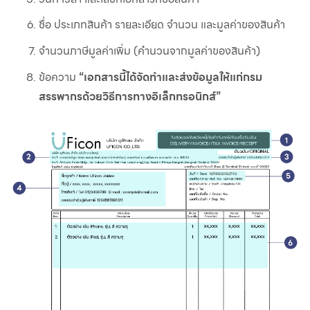
ชื่อ ประเภทสินค้า รายละเอียด จำนวน และมูลค่าของสินค้า
จำนวนภาษีมูลค่าเพิ่ม (คำนวนจากมูลค่าของสินค้า)
ข้อความ
“เอกสารนี้ได้จัดทำและส่งข้อมูลให้แก่กรม
สรรพากรด้วยวิธีการทางอิเล็กทรอนิกส์”