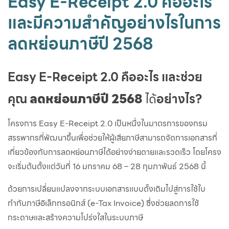
Easy E-Receipt 2.0 คืออะไร
และมีความสำคัญอย่างไรในการ
ลดหย่อนภาษีปี 2568
Easy E-Receipt 2.0 คืออะไร และช่วย
คุณ
ลดหย่อนภาษีปี 2568
ได้
อย่างไร?
โครงการ Easy E-Receipt 2.0 เป็นหนึ่งในมาตรการของกรม
สรรพากรที่พัฒนาขึ้นเพื่อช่วยให้ผู้เสียภาษีสามารถจัดการเอกสารที่
เกี่ยวข้องกับการลดหย่อนภาษีได้อย่างง่ายดายและรวดเร็ว โดยโครง
จะเริ่มต้นตั้งแต่วันที่ 16 มกราคม 68 – 28 กุมภาพันธ์ 2568 นี้
ด้วยการเปลี่ยนแปลงจากระบบเอกสารแบบดั้งเดิมไปสู่การใช้ใบ
กำกับภาษีอิเล็กทรอนิกส์ (e-Tax Invoice) ซึ่งช่วยลดการใช้
กระดาษและสร้างความโปร่งใสในระบบภาษี