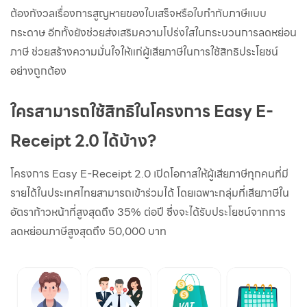
ต้องกังวลเรื่องการสูญหายของใบเสร็จหรือใบกำกับภาษีแบบ
กระดาษ อีกทั้งยังช่วยส่งเสริมความโปร่งใสในกระบวนการลดหย่อน
ภาษี ช่วยสร้างความมั่นใจให้แก่ผู้เสียภาษีในการใช้สิทธิประโยชน์
อย่างถูกต้อง
ใครสามารถใช้สิทธิในโครงการ Easy E-
Receipt 2.0 ได้บ้าง?
โครงการ Easy E-Receipt 2.0 เปิดโอกาสให้ผู้เสียภาษีทุกคนที่มี
รายได้ในประเทศไทยสามารถเข้าร่วมได้ โดยเฉพาะกลุ่มที่เสียภาษีใน
อัตราก้าวหน้าที่สูงสุดถึง 35% ต่อปี ซึ่งจะได้รับประโยชน์จากการ
ลดหย่อนภาษีสูงสุดถึง 50,000 บาท