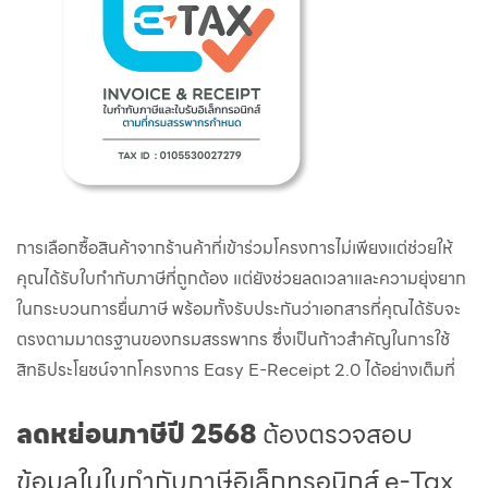
การเลือกซื้อสินค้าจากร้านค้าที่เข้าร่วมโครงการไม่เพียงแต่ช่วยให้
คุณได้รับใบกำกับภาษีที่ถูกต้อง แต่ยังช่วยลดเวลาและความยุ่งยาก
ในกระบวนการยื่นภาษี พร้อมทั้งรับประกันว่าเอกสารที่คุณได้รับจะ
ตรงตามมาตรฐานของกรมสรรพากร ซึ่งเป็นก้าวสำคัญในการใช้
สิทธิประโยชน์จากโครงการ Easy E-Receipt 2.0 ได้อย่างเต็มที่
ลดหย่อนภาษีปี 2568
ต้องตรวจสอบ
ข้อมูลในใบกำกับภาษีอิเล็กทรอนิกส์ e-Tax