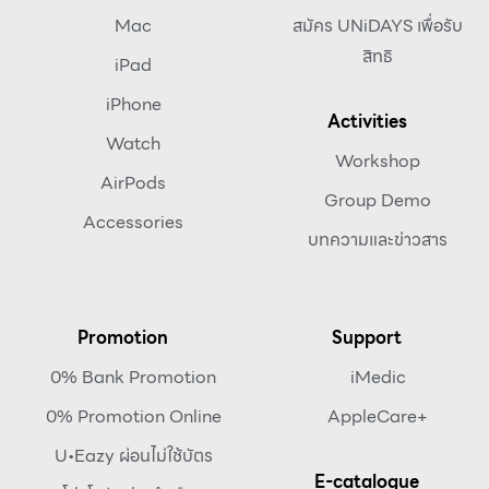
Mac
สมัคร UNiDAYS เพื่อรับ
สิทธิ
iPad
iPhone
Activities
Watch
Workshop
AirPods
Group Demo
Accessories
บทความและข่าวสาร
Promotion
Support
0% Bank Promotion
iMedic
0% Promotion Online
AppleCare+
U•Eazy ผ่อนไม่ใช้บัตร
E-catalogue