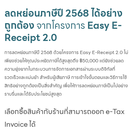
ลดหย่อนภาษีปี 2568 ได้อย่าง
ถูกต้อง
จากโครงการ
Easy E-
Receipt 2.0
การลดหย่อนภาษีปี 2568 ด้วยโครงการ Easy E-Receipt 2.0 ไม่
เพียงช่วยให้คุณประหยัดภาษีได้สูงสุดถึง ฿50,000 แต่ยังช่วยลด
ความยุ่งยากในกระบวนการจัดการเอกสารผ่านระบบดิจิทัลที่
รวดเร็วและแม่นยำ สำหรับผู้เสียภาษี การเข้าใจขั้นตอนและวิธีการใช้
สิทธิอย่างถูกต้องเป็นสิ่งสำคัญ เพื่อให้การลดหย่อนภาษีเป็นไปอย่าง
ราบรื่นและได้รับประโยชน์สูงสุด
เลือกซื้อสินค้ากับร้านที่สามารถออก e-Tax
Invoice ได้