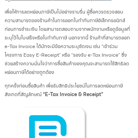
เพื่อให้การลดหย่อนภาษีเป็นไปอย่างราบรื่น ผู้ซื้อควรตรวจสอบ
ความสามารถของร้านค้าในการออกใบกำกับภาษีอิเล็กทรอนิกส์
ก่อนการชำระเงิน โดยสามารถสอบถามจากพนักงานหรือดูข้อมูลที่
ระบุไว้ในใบเสร็จหรือใบกำกับภาษี นอกจากนี้ ร้านค้าที่สามารถออก
e-Tax Invoice ได้มักจะมีข้อความระบุชัดเจน เช่น “เข้าร่วม
โครงการ Easy E-Receipt” หรือ “รองรับ e-Tax Invoice” ซึ่ง
ช่วยสร้างความมั่นใจว่าการซื้อสินค้าของคุณจะสามารถใช้สิทธิลด
หย่อนภาษีได้อย่างถูกต้อง
ทุกครั้งก่อนซื้อสินค้า เพื่อรับสิทธิประโยชน์ในการลดหย่อนภาษี
สังเกตที่สัญลักษณ์
“E-Tax Invoice & Receipt”