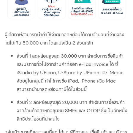
ผู้เสียภาษีสามารถนำค่าใช้จ่ายมาลดหย่อนได้ตามจำนวนที่จ่ายจริง
แต่ไม่เกิน 50,000 บาท โดยแบ่งเป็น 2 ส่วนหลัก
ส่วนที่ 1 ลดหย่อนสูงสุด 30,000 บาท สำหรับการซื้อสินค้า
และบริการทั่วไปจากร้านค้าที่ออก e-Tax Invoice ได้ ซึ่
iStudio by UFicon, U•Store by UFicon และ iMedic
จัดอยู่ในกลุ่มนี้ ทำให้การซื้อ iPad, iPhone หรือ Mac
สามารถนำมาลดหย่อนภาษีได้ในส่วนนี้
ส่วนที่ 2 ลดหย่อนสูงสุด 20,000 บาท สำหรับการซื้อสินค้า
จากร้านค้าวิสาหกิจชุมชน SMEs และ OTOP ซึ่งเป็นอีกหนึ่ง
สิทธิประโยชน์ที่น่าสนใจ
กลุ่มเป้าหมายที่เหมาะสมที่สุด ได้แก่ ผู้ที่วางแผนซื้อสินค้าและบริการ