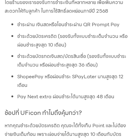
โดยร้านของเรารองรับการชำระเงินที่หลากหลาย เพื่อเพิ่มความ
สะดวกให้กับลูกค้า ในการใช้สิทธิ์ลดหย่อนภาษีปี 2568
ชำระผ่าน เงินสดหรือโอนชำระผ่าน QR Prompt Pay
ชำระด้วยบัตรเครดิต (รองรับทั้งแบบชำระเต็มจำนวน หรือ
ผ่อนชำระสูงสุด 10 เดือน)
ชำระด้วยบัตรกดเงินสด/บัตรสินเชื่อ (รองรับทั้งแบบชำระ
เต็มจำนวน หรือผ่อนชำระสูงสุด 36 เดือน)
ShopeePay หรือผ่อนชำระ SPayLater นานสูงสุด 12
เดือน
Pay Next extra ผ่อนชำระได้นานสูงสุด 48 เดือน
ช้อปที่ UFicon ทำไมถึงคุ้มกว่า?
หากคุณชำระด้วยบัตรเครดิต คุณจะได้ทั้งเก็บ Point และไม่ต้อง
จ่ายเงินเต็มก้อน เพราะผ่อนจ่ายได้นานสูงสุด 10 เดือนกับบัตร