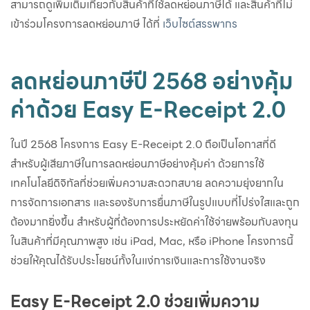
สามารถดูเพิ่มเติมเกี่ยวกับสินค้าที่ใช้ลดหย่อนภาษีได้ และสินค้าที่ไม่
เข้าร่วมโครงการลดหย่อนภาษี ได้ที่
เว็บไซต์สรรพากร
ลดหย่อนภาษีปี 2568 อย่างคุ้ม
ค่าด้วย Easy E-Receipt 2.0
ในปี 2568 โครงการ Easy E-Receipt 2.0 ถือเป็นโอกาสที่ดี
สำหรับผู้เสียภาษีในการลดหย่อนภาษีอย่างคุ้มค่า ด้วยการใช้
เทคโนโลยีดิจิทัลที่ช่วยเพิ่มความสะดวกสบาย ลดความยุ่งยากใน
การจัดการเอกสาร และรองรับการยื่นภาษีในรูปแบบที่โปร่งใสและถูก
ต้องมากยิ่งขึ้น สำหรับผู้ที่ต้องการประหยัดค่าใช้จ่ายพร้อมกับลงทุน
ในสินค้าที่มีคุณภาพสูง เช่น iPad, Mac, หรือ iPhone โครงการนี้
ช่วยให้คุณได้รับประโยชน์ทั้งในแง่การเงินและการใช้งานจริง
Easy E-Receipt 2.0 ช่วยเพิ่มความ