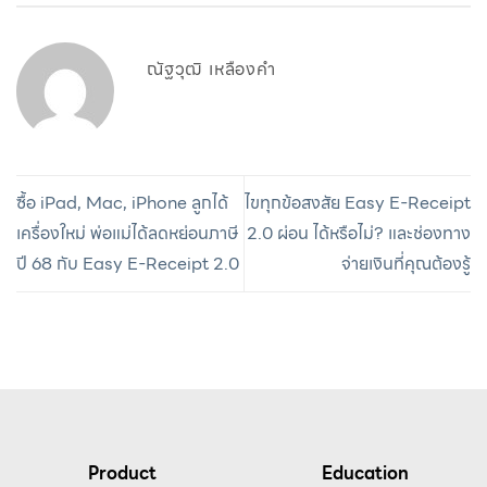
ณัฐวุฒิ เหลืองคำ
ซื้อ iPad, Mac, iPhone ลูกได้
ไขทุกข้อสงสัย Easy E-Receipt
เครื่องใหม่ พ่อแม่ได้ลดหย่อนภาษี
2.0 ผ่อน ได้หรือไม่? และช่องทาง
ปี 68 กับ Easy E-Receipt 2.0
จ่ายเงินที่คุณต้องรู้
Product
Education