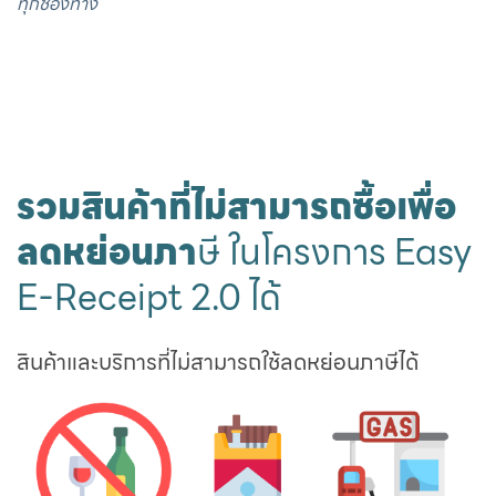
ทุกช่องทาง
รวมสินค้าที่ไม่สามารถซื้อเพื่อ
ลดหย่อนภา
ษี ในโครงการ Easy
E-Receipt 2.0 ได้
สินค้าและบริการที่ไม่สามารถใช้ลดหย่อนภาษีได้