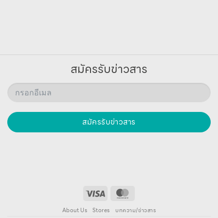
สมัครรับข่าวสาร
สมัครรับข่าวสาร
About Us
Stores
บทความ/ข่าวสาร