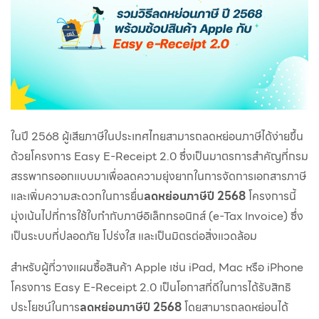
ในปี 2568 ผู้เสียภาษีในประเทศไทยสามารถลดหย่อนภาษีได้ง่ายขึ้น
ด้วยโครงการ Easy E-Receipt 2.0 ซึ่งเป็นมาตรการสำคัญที่กรม
สรรพากรออกแบบมาเพื่อลดความยุ่งยากในการจัดการเอกสารภาษี
และเพิ่มความสะดวกในการยื่น
ลดหย่อนภาษีปี 2568
โครงการนี้
มุ่งเน้นไปที่การใช้ใบกำกับภาษีอิเล็กทรอนิกส์ (e-Tax Invoice) ซึ่ง
เป็นระบบที่ปลอดภัย โปร่งใส และเป็นมิตรต่อสิ่งแวดล้อม
สำหรับผู้ที่วางแผนซื้อสินค้า Apple เช่น iPad, Mac หรือ iPhone
โครงการ Easy E-Receipt 2.0 เป็นโอกาสที่ดีในการได้รับสิทธิ
ประโยชน์ในการ
ลดหย่อนภาษีปี 2568
โดยสามารถลดหย่อนได้