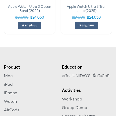
Apple Watch Ultra 3 Ocean
Apple Watch Ultra 3 Trail
Band (2025)
Loop (2025)
฿
29,900
฿
24,050
฿
29,900
฿
24,050
เลือกรูปแบบ
เลือกรูปแบบ
Product
Education
Mac
สมัคร UNiDAYS เพื่อรับสิทธิ
iPad
Activities
iPhone
Workshop
Watch
Group Demo
AirPods