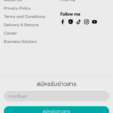
Privacy Policy
Follow me
Terms and Conditions
Delivery & Returns
Career
Business Solution
สมัครรับข่าวสาร
สมัครรับข่าวสาร