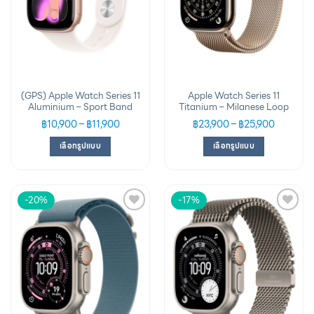
(GPS) Apple Watch Series 11
Apple Watch Series 11
Aluminium – Sport Band
Titanium – Milanese Loop
฿
10,900
–
฿
11,900
฿
23,900
–
฿
25,900
เลือกรูปแบบ
เลือกรูปแบบ
-20%
-17%
Add to
Add to
wishlist
wishlist