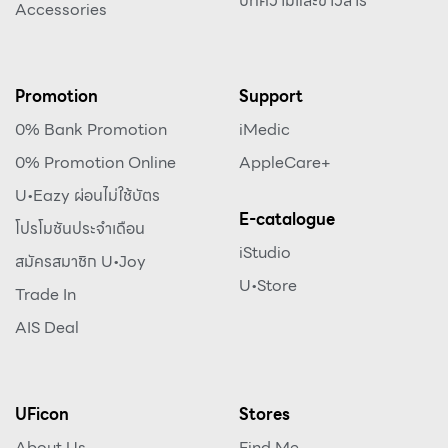
บทความและข่าวสาร
Accessories
Promotion
Support
0% Bank Promotion
iMedic
0% Promotion Online
AppleCare+
U•Eazy ผ่อนไม่ใช้บัตร
E-catalogue
โปรโมชันประจำเดือน
iStudio
สมัครสมาชิก U•Joy
U•Store
Trade In
AIS Deal
UFicon
Stores
About Us
Find Me