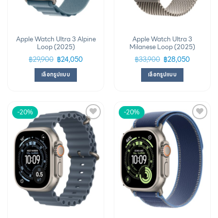
Apple Watch Ultra 3 Alpine
Apple Watch Ultra 3
Loop (2025)
Milanese Loop (2025)
฿
29,900
฿
24,050
฿
33,900
฿
28,050
เลือกรูปแบบ
เลือกรูปแบบ
-20%
-20%
Add to
Add to
wishlist
wishlist