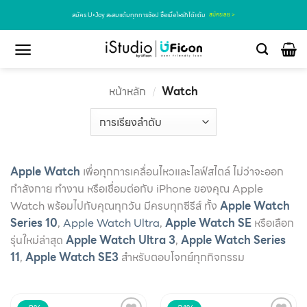
สมัคร U•Joy สะสมแต้มทุกการช้อป ซื้อเมื่อไหร่ก็ได้แต้ม
สมัครเลย >
หน้าหลัก
/
Watch
Apple Watch
เพื่อทุกการเคลื่อนไหวและไลฟ์สไตล์ ไม่ว่าจะออก
กำลังกาย ทำงาน หรือเชื่อมต่อกับ iPhone ของคุณ Apple
Watch พร้อมไปกับคุณทุกวัน มีครบทุกซีรีส์ ทั้ง
Apple Watch
Series 10
,
Apple Watch Ultra
,
Apple Watch SE
หรือเลือก
รุ่นใหม่ล่าสุด
Apple Watch Ultra 3
,
Apple Watch Series
11
,
Apple Watch SE3
สำหรับตอบโจทย์ทุกกิจกรรม