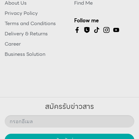
About Us
Find Me
Privacy Policy
Follow me
Terms and Conditions
Delivery & Returns
Career
Business Solution
สมัครรับข่าวสาร