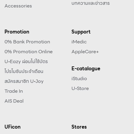
บทความและข่าวสาร
Accessories
Promotion
Support
0% Bank Promotion
iMedic
0% Promotion Online
AppleCare+
U•Eazy ผ่อนไม่ใช้บัตร
E-catalogue
โปรโมชันประจำเดือน
iStudio
สมัครสมาชิก U•Joy
U•Store
Trade In
AIS Deal
UFicon
Stores