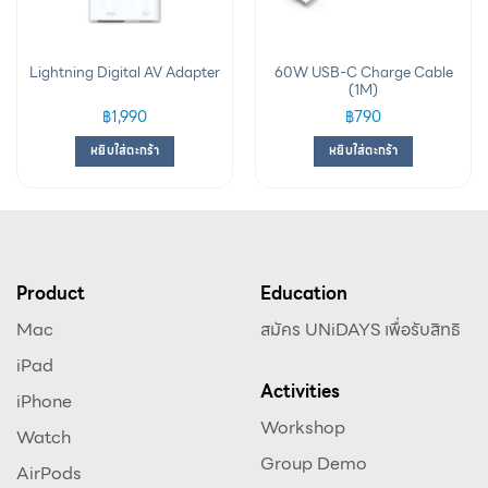
60W USB-C Charge Cable
Lightning Digital AV Adapter
(1M)
฿
1,990
฿
790
หยิบใส่ตะกร้า
หยิบใส่ตะกร้า
Product
Education
Mac
สมัคร UNiDAYS เพื่อรับสิทธิ
iPad
Activities
iPhone
Workshop
Watch
Group Demo
AirPods