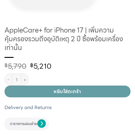
AppleCare+ for iPhone 17 | เพิ่มความ
คุ้มครองรวมถึงอุบัติเหตุ 2 ปี ซื้อพร้อมเครื่อง
เท่านั้น
5,790
5,210
฿
฿
หยิบใส่ตะกร้า
Delivery and Returns
ตารางการผ่อนชำระ