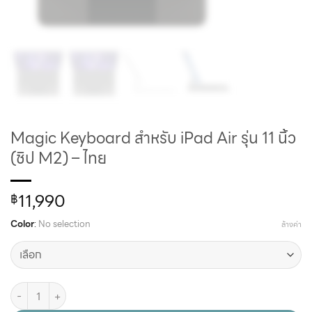
Magic Keyboard สำหรับ iPad Air รุ่น 11 นิ้ว
(ชิป M2) – ไทย
11,990
฿
Color
:
No selection
ล้างค่า