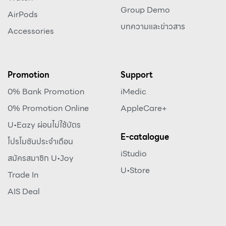
Group Demo
AirPods
บทความและข่าวสาร
Accessories
Promotion
Support
0% Bank Promotion
iMedic
0% Promotion Online
AppleCare+
U•Eazy ผ่อนไม่ใช้บัตร
E-catalogue
โปรโมชันประจำเดือน
iStudio
สมัครสมาชิก U•Joy
U•Store
Trade In
AIS Deal