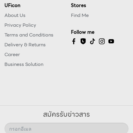
UFicon
Stores
About Us
Find Me
Privacy Policy
Follow me
Terms and Conditions
Delivery & Returns
Career
Business Solution
สมัครรับข่าวสาร