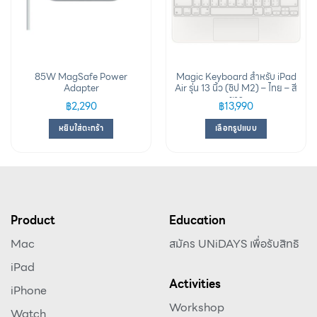
85W MagSafe Power
Magic Keyboard สำหรับ iPad
Adapter
Air รุ่น 13 นิ้ว (ชิป M2) – ไทย – สี
ขาว
฿
2,290
฿
13,990
หยิบใส่ตะกร้า
เลือกรูปแบบ
Product
Education
Mac
สมัคร UNiDAYS เพื่อรับสิทธิ
iPad
Activities
iPhone
Workshop
Watch