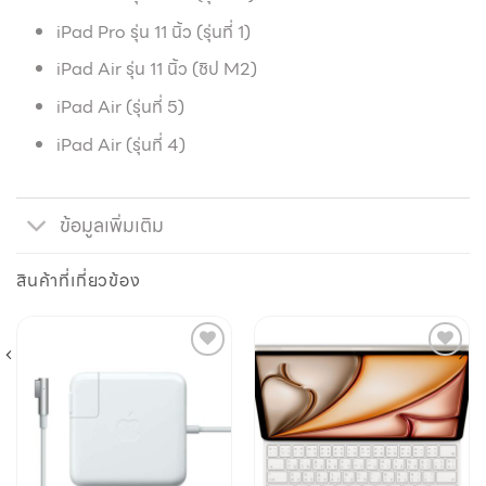
iPad Pro รุ่น 11 นิ้ว (รุ่นที่ 1)
iPad Air รุ่น 11 นิ้ว (ชิป M2)
iPad Air (รุ่นที่ 5)
iPad Air (รุ่นที่ 4)
ข้อมูลเพิ่มเติม
สินค้าที่เกี่ยวข้อง
Add to
Add to
wishlist
wishlist