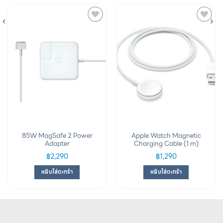
Add to
Add to
wishlist
wishlist
85W MagSafe 2 Power
Apple Watch Magnetic
Adapter
Charging Cable (1 m)
฿
2,290
฿
1,290
หยิบใส่ตะกร้า
หยิบใส่ตะกร้า