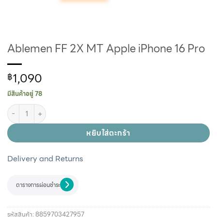
Ablemen FF 2X MT Apple iPhone 16 Pro
1,090
฿
มีสินค้าอยู่ 78
หยิบใส่ตะกร้า
Delivery and Returns
ตารางการผ่อนชำระ
รหัสสินค้า:
8859703427957