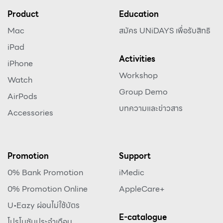
Product
Education
Mac
สมัคร UNiDAYS เพื่อรับสิทธิ
iPad
Activities
iPhone
Workshop
Watch
Group Demo
AirPods
บทความและข่าวสาร
Accessories
Promotion
Support
0% Bank Promotion
iMedic
0% Promotion Online
AppleCare+
U•Eazy ผ่อนไม่ใช้บัตร
E-catalogue
โปรโมชันประจำเดือน