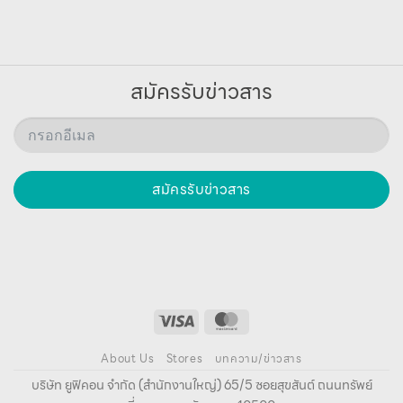
สมัครรับข่าวสาร
สมัครรับข่าวสาร
About Us
Stores
บทความ/ข่าวสาร
บริษัท ยูฟิคอน จํากัด (สํานักงานใหญ่) 65/5 ซอยสุขสันต์ ถนนทรัพย์