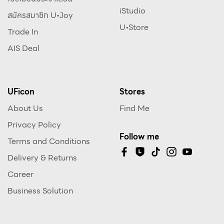
iStudio
สมัครสมาชิก U•Joy
U•Store
Trade In
AIS Deal
UFicon
Stores
About Us
Find Me
Privacy Policy
Follow me
Terms and Conditions
Delivery & Returns
Career
Business Solution