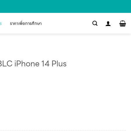
s
ราคาเพื่อการศึกษา
LC iPhone 14 Plus