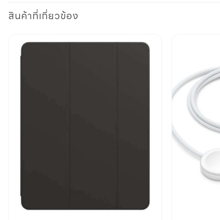
สินค้าที่เกี่ยวข้อง
Add to
wishlist