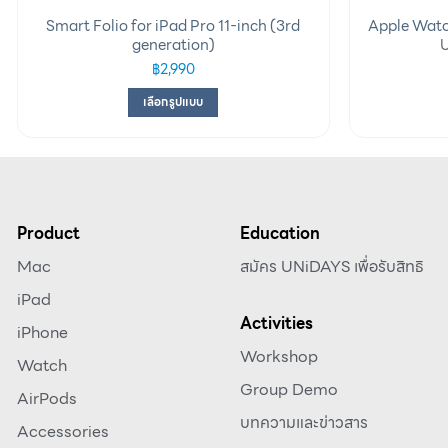
Smart Folio for iPad Pro 11-inch (3rd
Apple Watc
generation)
U
฿
2,990
เลือกรูปแบบ
Product
Education
Mac
สมัคร UNiDAYS เพื่อรับสิทธิ
iPad
Activities
iPhone
Workshop
Watch
Group Demo
AirPods
บทความและข่าวสาร
Accessories