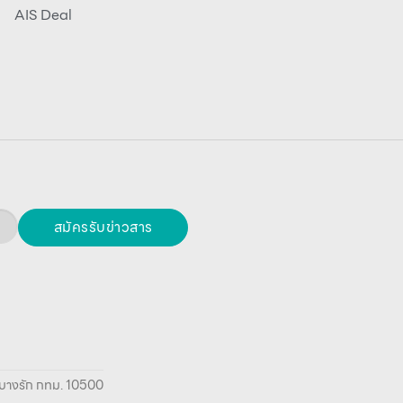
AIS Deal
สมัครรับข่าวสาร
ยา บางรัก กทม. 10500