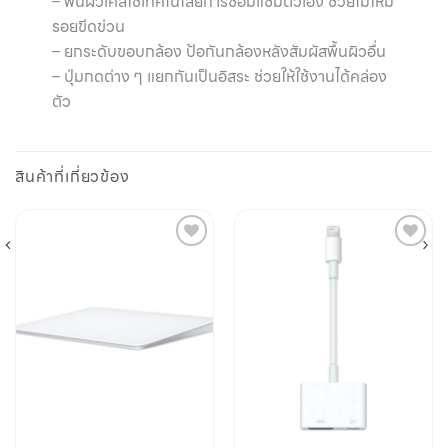
– พื้นผิวเคสใช้เทคโนโลยีการซ่อมแซมตัวเอง ช่วยไม่ให้มี
รอยขีดข่วน
– ยกระดับขอบกล้อง ป้อกันกล้องหลังสัมผัสพื้นผิวอื่น
– ปุ่มกดต่าง ๆ แยกกันเป็นอิสระ ช่วยให้ใช้งานได้คล่อง
ตัว
สินค้าที่เกี่ยวข้อง
Add to
Add to
wishlist
wishlist