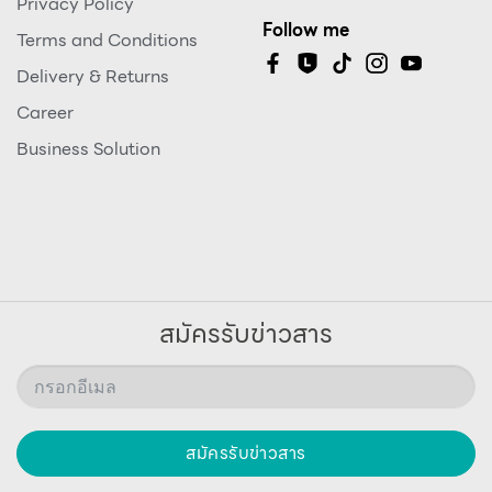
Privacy Policy
Follow me
Terms and Conditions
Delivery & Returns
Career
Business Solution
สมัครรับข่าวสาร
สมัครรับข่าวสาร