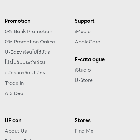
Promotion
Support
0% Bank Promotion
iMedic
0% Promotion Online
AppleCare+
U•Eazy ผ่อนไม่ใช้บัตร
E-catalogue
โปรโมชันประจำเดือน
iStudio
สมัครสมาชิก U•Joy
U•Store
Trade In
AIS Deal
UFicon
Stores
About Us
Find Me