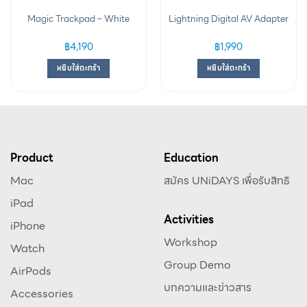
Magic Trackpad – White
Lightning Digital AV Adapter
฿
4,190
฿
1,990
หยิบใส่ตะกร้า
หยิบใส่ตะกร้า
Product
Education
Mac
สมัคร UNiDAYS เพื่อรับสิทธิ
iPad
Activities
iPhone
Workshop
Watch
Group Demo
AirPods
บทความและข่าวสาร
Accessories