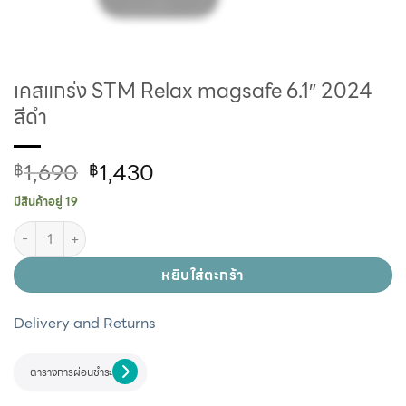
เคสแกร่ง STM Relax magsafe 6.1″ 2024
สีดำ
1,690
1,430
฿
฿
มีสินค้าอยู่ 19
หยิบใส่ตะกร้า
Delivery and Returns
ตารางการผ่อนชำระ