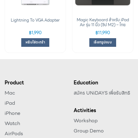
Magic Keyboard สำหรับ iPad
Lightning To VGA Adapter
Air รุ่น 11 นิ้ว (ชิป M2) – ไทย
฿
1,990
฿
11,990
หยิบใส่ตะกร้า
เลือกรูปแบบ
Product
Education
Mac
สมัคร UNiDAYS เพื่อรับสิทธิ
iPad
Activities
iPhone
Workshop
Watch
Group Demo
AirPods