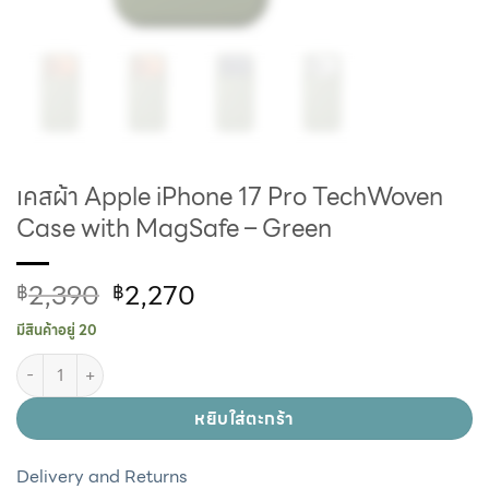
เคสผ้า Apple iPhone 17 Pro TechWoven
Case with MagSafe – Green
2,390
2,270
฿
฿
มีสินค้าอยู่ 20
หยิบใส่ตะกร้า
Delivery and Returns