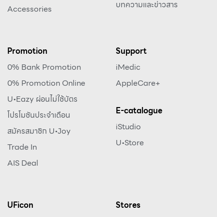
บทความและข่าวสาร
Accessories
Promotion
Support
0% Bank Promotion
iMedic
0% Promotion Online
AppleCare+
U•Eazy ผ่อนไม่ใช้บัตร
E-catalogue
โปรโมชันประจำเดือน
iStudio
สมัครสมาชิก U•Joy
U•Store
Trade In
AIS Deal
UFicon
Stores