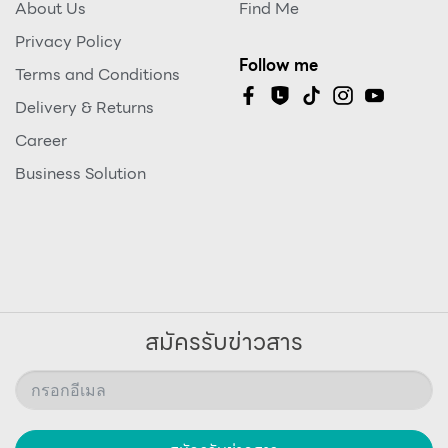
About Us
Find Me
Privacy Policy
Follow me
Terms and Conditions
Delivery & Returns
Career
Business Solution
สมัครรับข่าวสาร