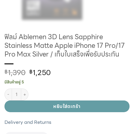
ฟิลม์ Ablemen 3D Lens Sapphire
Stainless Matte Apple iPhone 17 Pro/17
Pro Max Silver / เก็บใบเสร็จเพื่อรับประกัน
1,390
1,250
฿
฿
มีสินค้าอยู่ 5
หยิบใส่ตะกร้า
Delivery and Returns