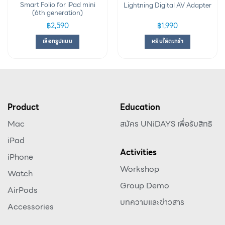
Smart Folio for iPad mini
Lightning Digital AV Adapter
(6th generation)
฿
2,590
฿
1,990
เลือกรูปแบบ
หยิบใส่ตะกร้า
Product
Education
Mac
สมัคร UNiDAYS เพื่อรับสิทธิ
iPad
Activities
iPhone
Workshop
Watch
Group Demo
AirPods
บทความและข่าวสาร
Accessories