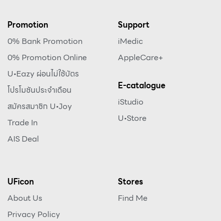
Promotion
Support
0% Bank Promotion
iMedic
0% Promotion Online
AppleCare+
U•Eazy ผ่อนไม่ใช้บัตร
E-catalogue
โปรโมชันประจำเดือน
iStudio
สมัครสมาชิก U•Joy
U•Store
Trade In
AIS Deal
UFicon
Stores
About Us
Find Me
Privacy Policy