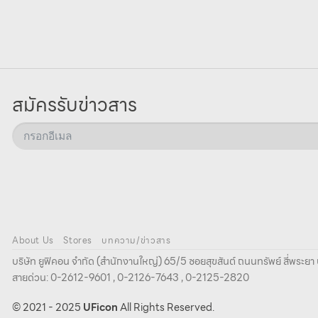
สมัครรับข่าวสาร
About Us
Stores
บทความ/ข่าวสาร
บริษัท ยูฟิคอน จํากัด (สํานักงานใหญ่) 65/5 ซอยสุขสันต์ ถนนทรัพย์ สี่พระ
สายด่วน: 0-2612-9601 , 0-2126-7643 , 0-2125-2820
© 2021 - 2025
UFicon
All Rights Reserved.