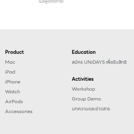
เมื่อพูดถึงการใ
Product
Education
Mac
สมัคร UNiDAYS เพื่อรับสิทธิ
iPad
Activities
iPhone
Workshop
Watch
Group Demo
AirPods
บทความและข่าวสาร
Accessories