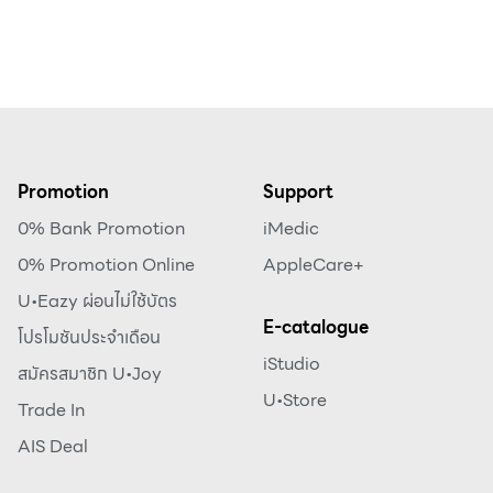
Promotion
Support
0% Bank Promotion
iMedic
0% Promotion Online
AppleCare+
U•Eazy ผ่อนไม่ใช้บัตร
E-catalogue
โปรโมชันประจำเดือน
iStudio
สมัครสมาชิก U•Joy
U•Store
Trade In
AIS Deal