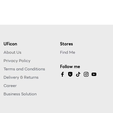
UFicon
Stores
About Us
Find Me
Privacy Policy
Follow me
Terms and Conditions
Delivery & Returns
Career
Business Solution