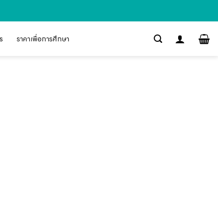
s
ราคาเพื่อการศึกษา