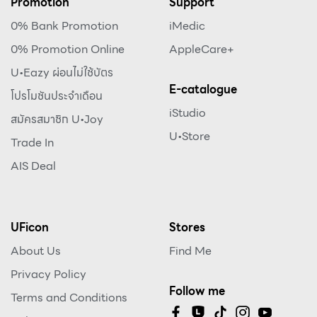
Promotion
Support
0% Bank Promotion
iMedic
0% Promotion Online
AppleCare+
U•Eazy ผ่อนไม่ใช้บัตร
E-catalogue
โปรโมชันประจำเดือน
iStudio
สมัครสมาชิก U•Joy
U•Store
Trade In
AIS Deal
UFicon
Stores
About Us
Find Me
Privacy Policy
Follow me
Terms and Conditions