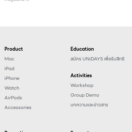
Product
Education
Mac
สมัคร UNiDAYS เพื่อรับสิทธิ
iPad
Activities
iPhone
Workshop
Watch
Group Demo
AirPods
บทความและข่าวสาร
Accessories