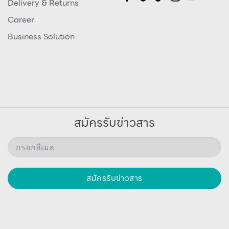
Delivery & Returns
Career
Business Solution
สมัครรับข่าวสาร
สมัครรับข่าวสาร