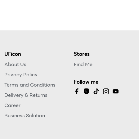
UFicon
Stores
About Us
Find Me
Privacy Policy
Follow me
Terms and Conditions
Delivery & Returns
Career
Business Solution