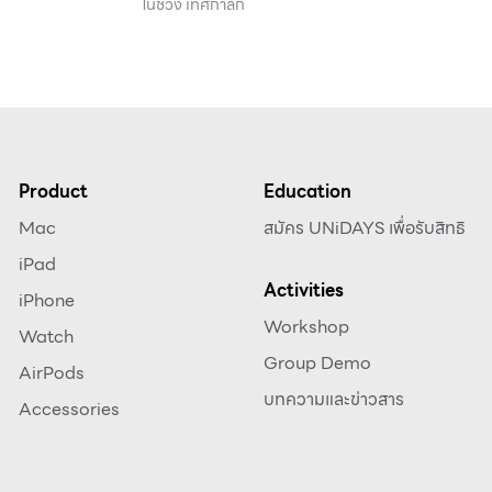
ในช่วง เทศกาลกิ
Product
Education
Mac
สมัคร UNiDAYS เพื่อรับสิทธิ
iPad
Activities
iPhone
Workshop
Watch
Group Demo
AirPods
บทความและข่าวสาร
Accessories