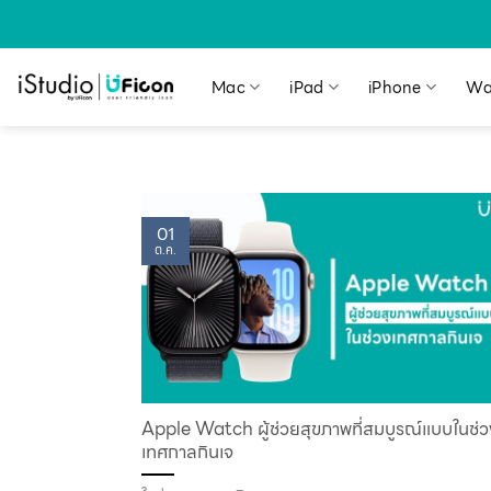
Mac
iPad
iPhone
Wa
01
ต.ค.
Apple Watch ผู้ช่วยสุขภาพที่สมบูรณ์แบบในช่ว
เทศกาลกินเจ