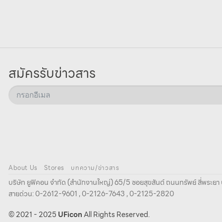
สมัครรับข่าวสาร
About Us
Stores
บทความ/ข่าวสาร
บริษัท ยูฟิคอน จํากัด (สํานักงานใหญ่) 65/5 ซอยสุขสันต์ ถนนทรัพย์ สี่พระ
สายด่วน: 0-2612-9601 , 0-2126-7643 , 0-2125-2820
© 2021 - 2025
UFicon
All Rights Reserved.