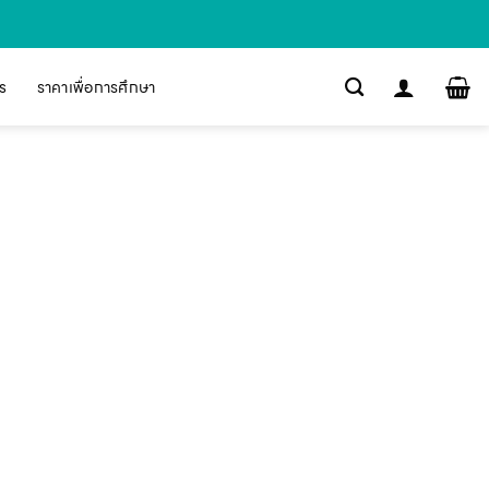
s
ราคาเพื่อการศึกษา