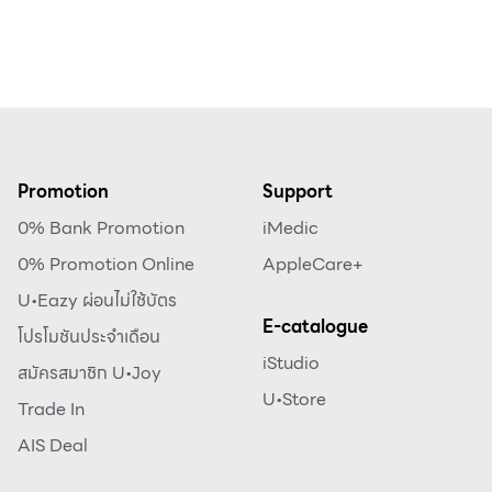
Promotion
Support
0% Bank Promotion
iMedic
0% Promotion Online
AppleCare+
U•Eazy ผ่อนไม่ใช้บัตร
E-catalogue
โปรโมชันประจำเดือน
iStudio
สมัครสมาชิก U•Joy
U•Store
Trade In
AIS Deal