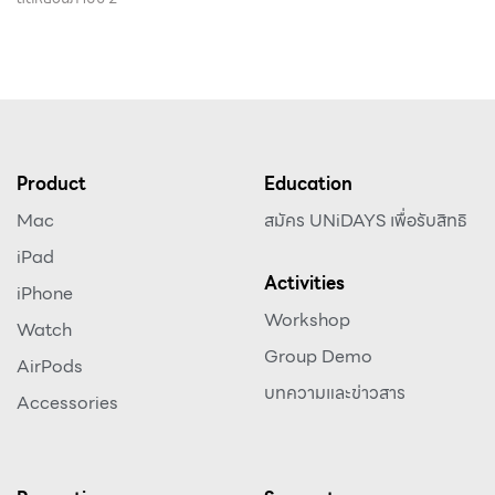
Product
Education
Mac
สมัคร UNiDAYS เพื่อรับสิทธิ
iPad
Activities
iPhone
Workshop
Watch
Group Demo
AirPods
บทความและข่าวสาร
Accessories