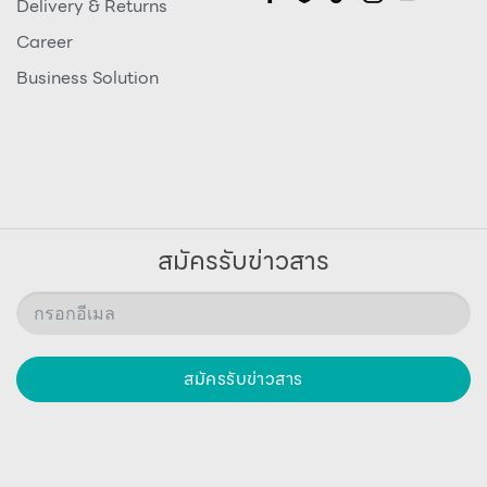
Delivery & Returns
Career
Business Solution
สมัครรับข่าวสาร
สมัครรับข่าวสาร