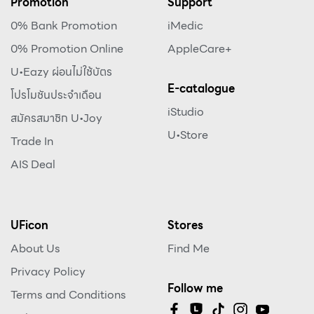
Promotion
Support
0% Bank Promotion
iMedic
0% Promotion Online
AppleCare+
U•Eazy ผ่อนไม่ใช้บัตร
E-catalogue
โปรโมชันประจำเดือน
iStudio
สมัครสมาชิก U•Joy
U•Store
Trade In
AIS Deal
UFicon
Stores
About Us
Find Me
Privacy Policy
Follow me
Terms and Conditions