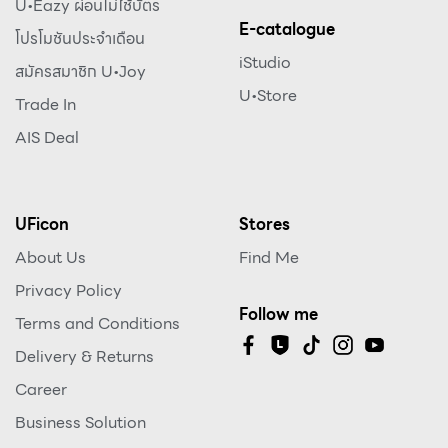
U•Eazy ผ่อนไม่ใช้บัตร
E-catalogue
โปรโมชันประจำเดือน
iStudio
สมัครสมาชิก U•Joy
U•Store
Trade In
AIS Deal
UFicon
Stores
About Us
Find Me
Privacy Policy
Follow me
Terms and Conditions
Delivery & Returns
Career
Business Solution