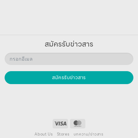
สมัครรับข่าวสาร
สมัครรับข่าวสาร
About Us
Stores
บทความ/ข่าวสาร