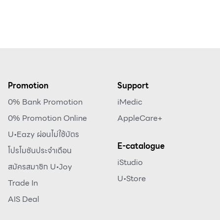
Promotion
Support
0% Bank Promotion
iMedic
0% Promotion Online
AppleCare+
U•Eazy ผ่อนไม่ใช้บัตร
E-catalogue
โปรโมชันประจำเดือน
iStudio
สมัครสมาชิก U•Joy
U•Store
Trade In
AIS Deal