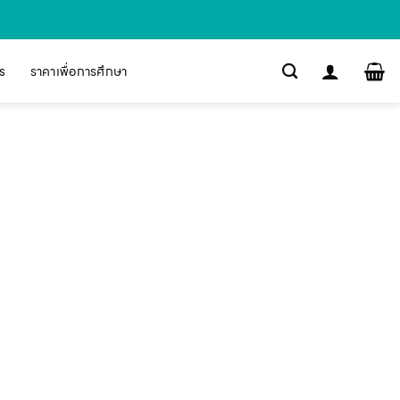
s
ราคาเพื่อการศึกษา