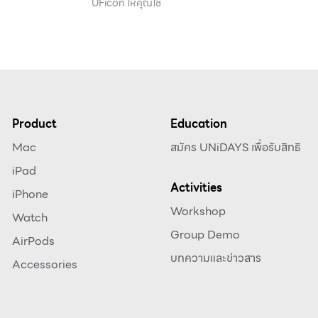
UFicon ให้คุณใช
Product
Education
Mac
สมัคร UNiDAYS เพื่อรับสิทธิ
iPad
Activities
iPhone
Workshop
Watch
Group Demo
AirPods
บทความและข่าวสาร
Accessories