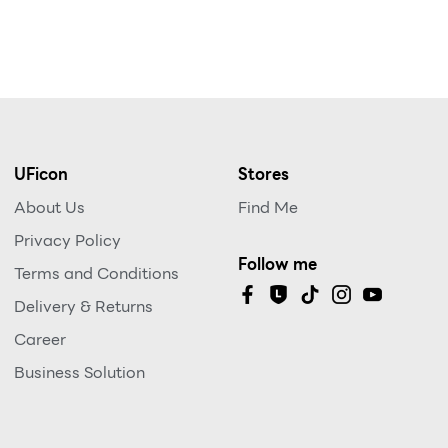
UFicon
Stores
About Us
Find Me
Privacy Policy
Follow me
Terms and Conditions
Delivery & Returns
Career
Business Solution