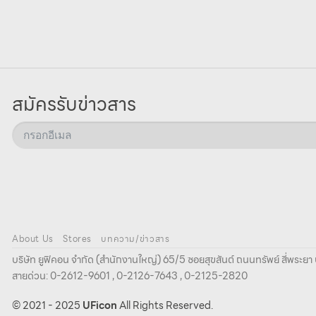
สมัครรับข่าวสาร
About Us
Stores
บทความ/ข่าวสาร
บริษัท ยูฟิคอน จํากัด (สํานักงานใหญ่) 65/5 ซอยสุขสันต์ ถนนทรัพย์ สี่พระ
สายด่วน: 0-2612-9601 , 0-2126-7643 , 0-2125-2820
© 2021 - 2025
UFicon
All Rights Reserved.