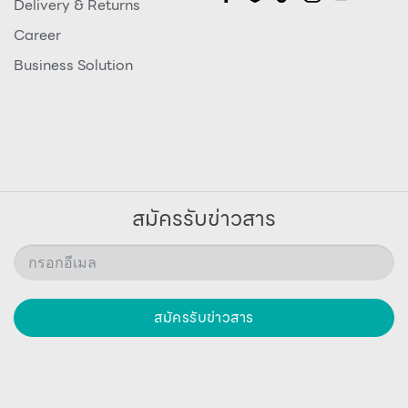
Delivery & Returns
Career
Business Solution
สมัครรับข่าวสาร
สมัครรับข่าวสาร