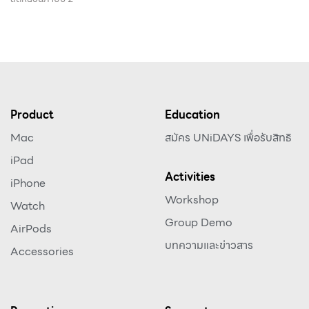
Product
Education
Mac
สมัคร UNiDAYS เพื่อรับสิทธิ
iPad
Activities
iPhone
Workshop
Watch
Group Demo
AirPods
บทความและข่าวสาร
Accessories