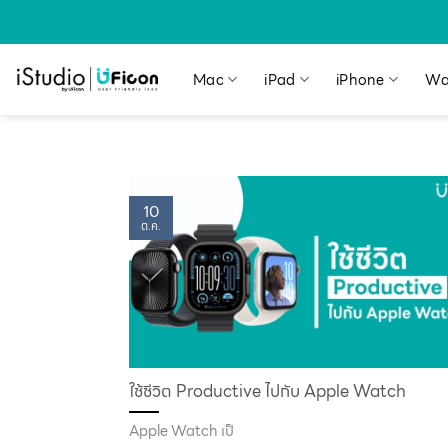
Mac
iPad
iPhone
Wa
10
ต.ค.
ใช้ชีวิต Productive ไปกับ Apple Watch
Apple Watch เป็