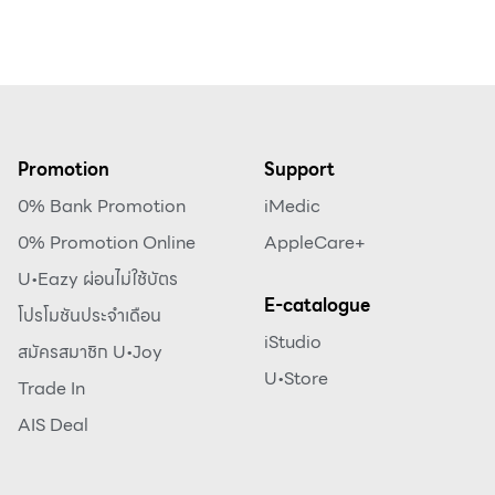
Promotion
Support
0% Bank Promotion
iMedic
0% Promotion Online
AppleCare+
U•Eazy ผ่อนไม่ใช้บัตร
E-catalogue
โปรโมชันประจำเดือน
iStudio
สมัครสมาชิก U•Joy
U•Store
Trade In
AIS Deal