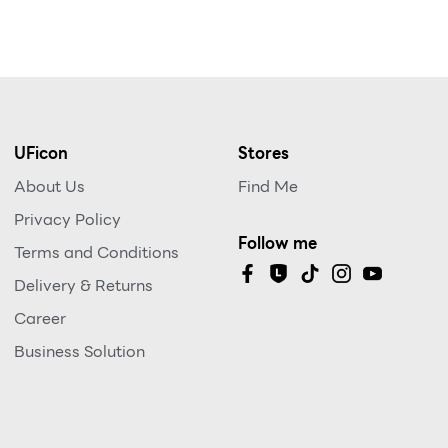
UFicon
Stores
About Us
Find Me
Privacy Policy
Follow me
Terms and Conditions
Delivery & Returns
Career
Business Solution