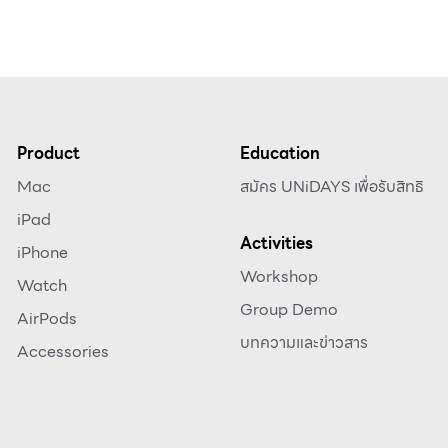
Product
Education
Mac
สมัคร UNiDAYS เพื่อรับสิทธิ
iPad
Activities
iPhone
Workshop
Watch
Group Demo
AirPods
บทความและข่าวสาร
Accessories