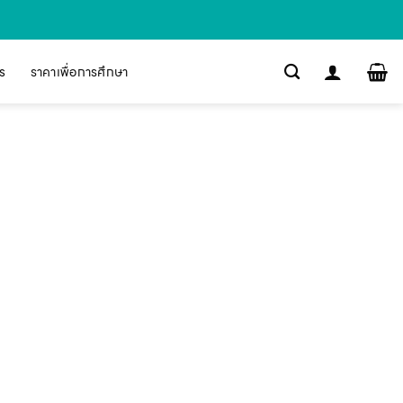
s
ราคาเพื่อการศึกษา