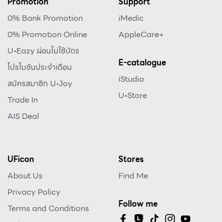
Promotion
Support
0% Bank Promotion
iMedic
0% Promotion Online
AppleCare+
U•Eazy ผ่อนไม่ใช้บัตร
E-catalogue
โปรโมชันประจำเดือน
iStudio
สมัครสมาชิก U•Joy
U•Store
Trade In
AIS Deal
UFicon
Stores
About Us
Find Me
Privacy Policy
Follow me
Terms and Conditions