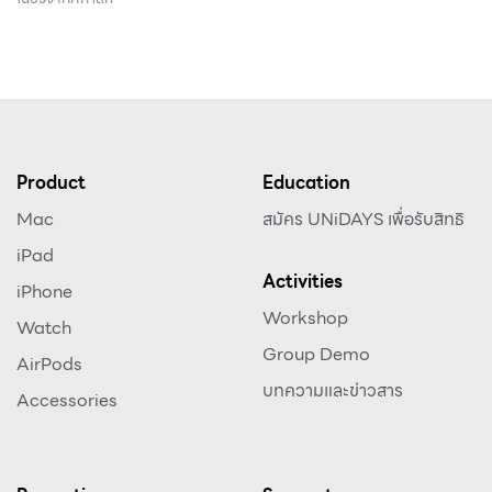
Product
Education
Mac
สมัคร UNiDAYS เพื่อรับสิทธิ
iPad
Activities
iPhone
Workshop
Watch
Group Demo
AirPods
บทความและข่าวสาร
Accessories