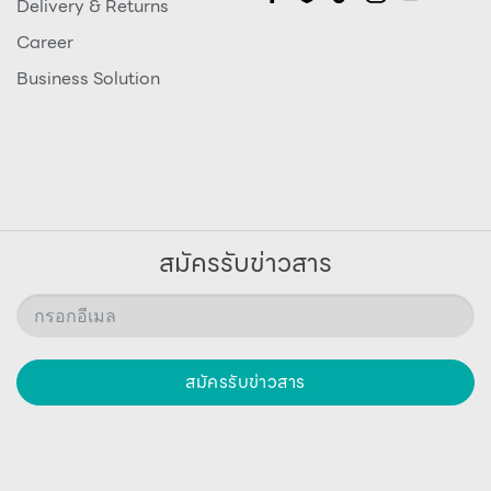
Delivery & Returns
Career
Business Solution
สมัครรับข่าวสาร
สมัครรับข่าวสาร