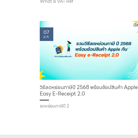
What is VAT Ref
07
ม.ค.
วิธีลดหย่อนภาษีปี 2568 พร้อมช้อปสินค้า Apple
Easy E-Receipt 2.0
ลดหย่อนภาษีปี 2