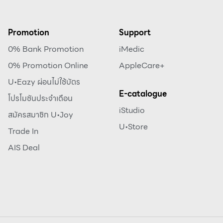
Promotion
Support
0% Bank Promotion
iMedic
0% Promotion Online
AppleCare+
U•Eazy ผ่อนไม่ใช้บัตร
E-catalogue
โปรโมชันประจำเดือน
iStudio
สมัครสมาชิก U•Joy
U•Store
Trade In
AIS Deal