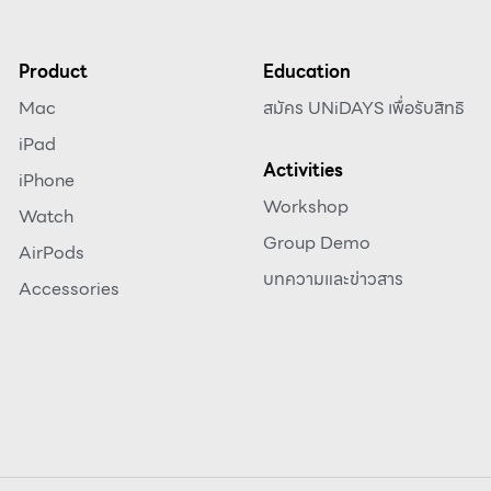
Product
Education
Mac
สมัคร UNiDAYS เพื่อรับสิทธิ
iPad
Activities
iPhone
Workshop
Watch
Group Demo
AirPods
บทความและข่าวสาร
Accessories