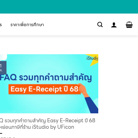
s
ราคาเพื่อการศึกษา
1
ค.
Q รวมทุกคำถามสำคัญ Easy E-Receipt ปี 68
ย่อนภาษีที่ร้าน iStudio by UFicon