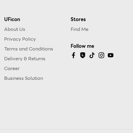
UFicon
Stores
About Us
Find Me
Privacy Policy
Follow me
Terms and Conditions
Delivery & Returns
Career
Business Solution