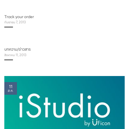
Track your order
กันยายน 7, 2013
บทความ/ข่าวสาร
สิงหาคม 11, 2013
11
ส.ค.