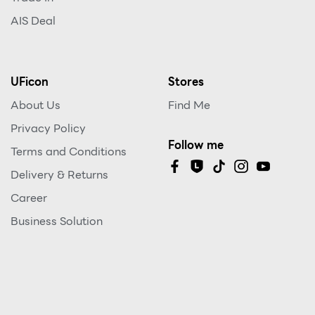
AIS Deal
UFicon
Stores
About Us
Find Me
Privacy Policy
Follow me
Terms and Conditions
Delivery & Returns
Career
Business Solution