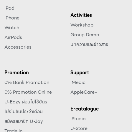
iPad
Activities
iPhone
Workshop
Watch
Group Demo
AirPods
บทความและข่าวสาร
Accessories
Promotion
Support
0% Bank Promotion
iMedic
0% Promotion Online
AppleCare+
U•Eazy ผ่อนไม่ใช้บัตร
E-catalogue
โปรโมชันประจำเดือน
iStudio
สมัครสมาชิก U•Joy
U•Store
Trade In