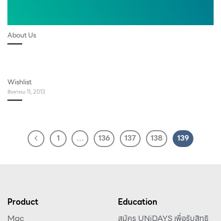
About Us
Wishlist
สิงหาคม 11, 2013
1
…
136
137
138
139
Product
Education
Mac
สมัคร UNiDAYS เพื่อรับสิทธิ