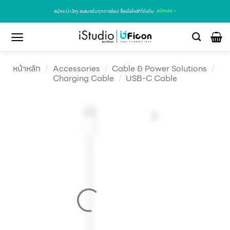
สมัคร U•Joy สะสมแต้มทุกการช้อป ซื้อเมื่อไหร่ก็ได้แต้ม
สมัครเลย >
หน้าหลัก
/
Accessories
/
Cable & Power Solutions
/
Charging Cable
/
USB-C Cable