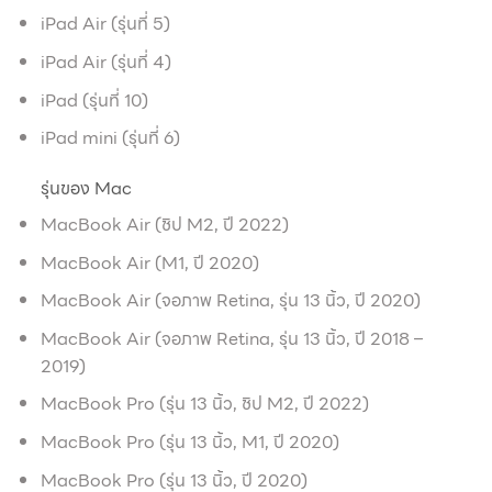
iPad Air (รุ่นที่ 5)
iPad Air (รุ่นที่ 4)
iPad (รุ่นที่ 10)
iPad mini (รุ่นที่ 6)
รุ่นของ Mac
MacBook Air (ชิป M2, ปี 2022)
MacBook Air (M1, ปี 2020)
MacBook Air (จอภาพ Retina, รุ่น 13 นิ้ว, ปี 2020)
MacBook Air (จอภาพ Retina, รุ่น 13 นิ้ว, ปี 2018 –
2019)
MacBook Pro (รุ่น 13 นิ้ว, ชิป M2, ปี 2022)
MacBook Pro (รุ่น 13 นิ้ว, M1, ปี 2020)
MacBook Pro (รุ่น 13 นิ้ว, ปี 2020)