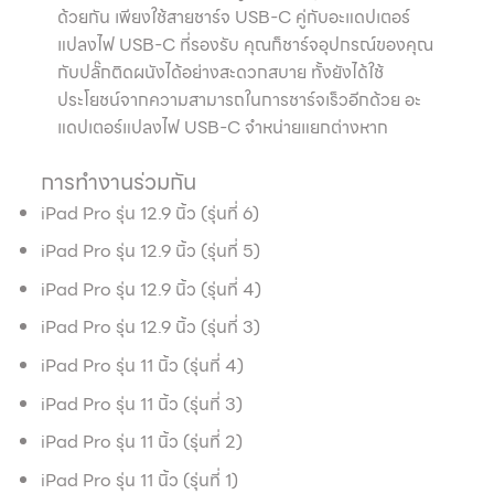
ด้วยกัน เพียงใช้สายชาร์จ USB-C คู่กับอะแดปเตอร์
แปลงไฟ USB-C ที่รองรับ คุณก็ชาร์จอุปกรณ์ของคุณ
กับปลั๊กติดผนังได้อย่างสะดวกสบาย ทั้งยังได้ใช้
ประโยชน์จากความสามารถในการชาร์จเร็วอีกด้วย อะ
แดปเตอร์แปลงไฟ USB-C จำหน่ายแยกต่างหาก
การทำงานร่วมกัน
iPad Pro รุ่น 12.9 นิ้ว (รุ่นที่ 6)
iPad Pro รุ่น 12.9 นิ้ว (รุ่นที่ 5)
iPad Pro รุ่น 12.9 นิ้ว (รุ่นที่ 4)
iPad Pro รุ่น 12.9 นิ้ว (รุ่นที่ 3)
iPad Pro รุ่น 11 นิ้ว (รุ่นที่ 4)
iPad Pro รุ่น 11 นิ้ว (รุ่นที่ 3)
iPad Pro รุ่น 11 นิ้ว (รุ่นที่ 2)
iPad Pro รุ่น 11 นิ้ว (รุ่นที่ 1)