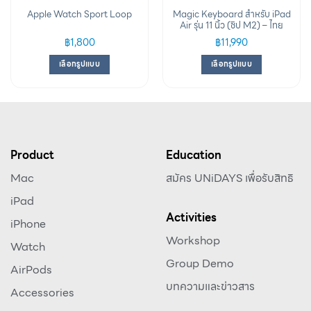
Magic Keyboard สำหรับ iPad
Apple Watch Sport Loop
Air รุ่น 11 นิ้ว (ชิป M2) – ไทย
฿
1,800
฿
11,990
เลือกรูปแบบ
เลือกรูปแบบ
Product
Education
Mac
สมัคร UNiDAYS เพื่อรับสิทธิ
iPad
Activities
iPhone
Workshop
Watch
Group Demo
AirPods
บทความและข่าวสาร
Accessories