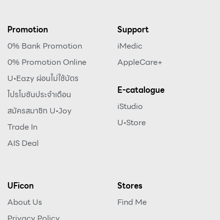
Promotion
Support
0% Bank Promotion
iMedic
0% Promotion Online
AppleCare+
U•Eazy ผ่อนไม่ใช้บัตร
E-catalogue
โปรโมชันประจำเดือน
iStudio
สมัครสมาชิก U•Joy
U•Store
Trade In
AIS Deal
UFicon
Stores
About Us
Find Me
Privacy Policy