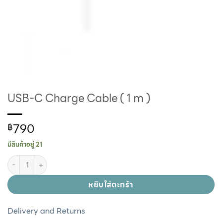
USB-C Charge Cable ( 1 m )
790
฿
มีสินค้าอยู่ 21
หยิบใส่ตะกร้า
Delivery and Returns