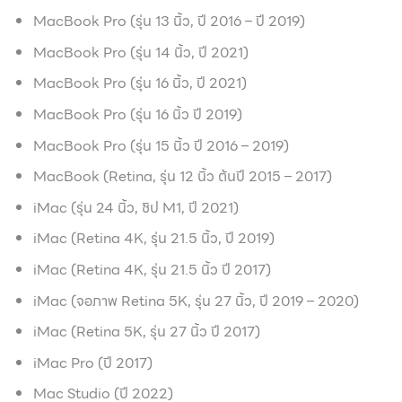
MacBook Pro (รุ่น 13 นิ้ว, ปี 2016 – ปี 2019)
MacBook Pro (รุ่น 14 นิ้ว, ปี 2021)
MacBook Pro (รุ่น 16 นิ้ว, ปี 2021)
MacBook Pro (รุ่น 16 นิ้ว ปี 2019)
MacBook Pro (รุ่น 15 นิ้ว ปี 2016 – 2019)
MacBook (Retina, รุ่น 12 นิ้ว ต้นปี 2015 – 2017)
iMac (รุ่น 24 นิ้ว, ชิป M1, ปี 2021)
iMac (Retina 4K, รุ่น 21.5 นิ้ว, ปี 2019)
iMac (Retina 4K, รุ่น 21.5 นิ้ว ปี 2017)
iMac (จอภาพ Retina 5K, รุ่น 27 นิ้ว, ปี 2019 – 2020)
iMac (Retina 5K, รุ่น 27 นิ้ว ปี 2017)
iMac Pro (ปี 2017)
Mac Studio (ปี 2022)