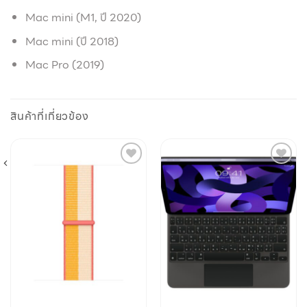
Mac mini (M1, ปี 2020)
Mac mini (ปี 2018)
Mac Pro (2019)
สินค้าที่เกี่ยวข้อง
Add to
Add to
wishlist
wishlist