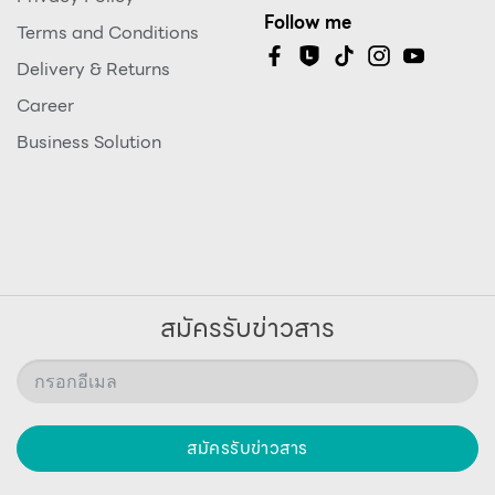
Follow me
Terms and Conditions
Delivery & Returns
Career
Business Solution
สมัครรับข่าวสาร
สมัครรับข่าวสาร