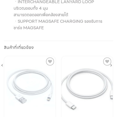
ㆍINTERCHANGEABLE LANYARD LOOP
บริเวณขอบทั้ง 4 มุม
สามารถถอดออกเพื่อคล้องสายได้
ㆍSUPPORT MAGSAFE CHARGING รองรับการ
ชาร์จ MAGSAFE
สินค้าที่เกี่ยวข้อง
Add to
Add to
wishlist
wishlist