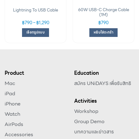
60W USB-C Charge Cable
Lightning To USB Cable
(1M)
฿
790
–
฿
1,290
฿
790
เลือกรูปแบบ
หยิบใส่ตะกร้า
Product
Education
Mac
สมัคร UNiDAYS เพื่อรับสิทธิ
iPad
Activities
iPhone
Workshop
Watch
Group Demo
AirPods
บทความและข่าวสาร
Accessories