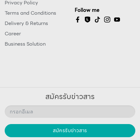
Privacy Policy
Follow me
Terms and Conditions
Delivery & Returns
Career
Business Solution
สมัครรับข่าวสาร
สมัครรับข่าวสาร