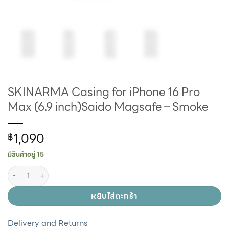
SKINARMA Casing for iPhone 16 Pro
Max (6.9 inch)Saido Magsafe – Smoke
1,090
฿
มีสินค้าอยู่ 15
หยิบใส่ตะกร้า
Delivery and Returns