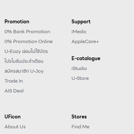
Promotion
Support
0% Bank Promotion
iMedic
0% Promotion Online
AppleCare+
U•Eazy ผ่อนไม่ใช้บัตร
E-catalogue
โปรโมชันประจำเดือน
iStudio
สมัครสมาชิก U•Joy
U•Store
Trade In
AIS Deal
UFicon
Stores
About Us
Find Me