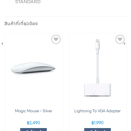
STANDARD
สินค้าที่เกี่ยวข้อง
Add to
Add to
wishlist
wishlist
Magic Mouse – Silver
Lightning To VGA Adapter
฿
2,490
฿
1,990