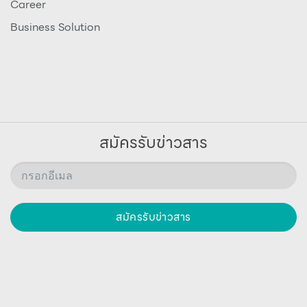
Career
Business Solution
สมัครรับข่าวสาร
สมัครรับข่าวสาร