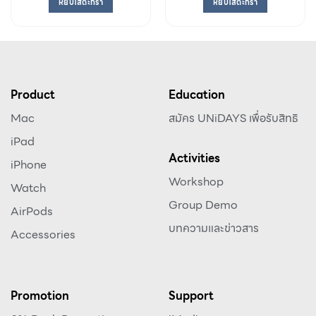
หยิบใส่ตะกร้า
หยิบใส่ตะกร้า
Product
Education
Mac
สมัคร UNiDAYS เพื่อรับสิทธิ
iPad
Activities
iPhone
Workshop
Watch
Group Demo
AirPods
บทความและข่าวสาร
Accessories
Promotion
Support