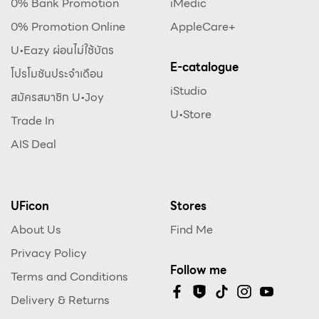
0% Bank Promotion
iMedic
0% Promotion Online
AppleCare+
U•Eazy ผ่อนไม่ใช้บัตร
E-catalogue
โปรโมชันประจำเดือน
iStudio
สมัครสมาชิก U•Joy
U•Store
Trade In
AIS Deal
UFicon
Stores
About Us
Find Me
Privacy Policy
Follow me
Terms and Conditions
Delivery & Returns