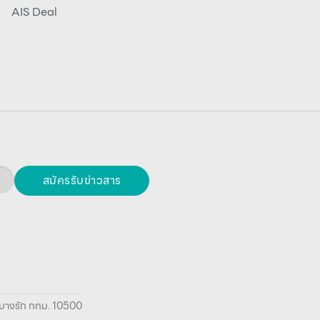
AIS Deal
สมัครรับข่าวสาร
ยา บางรัก กทม. 10500