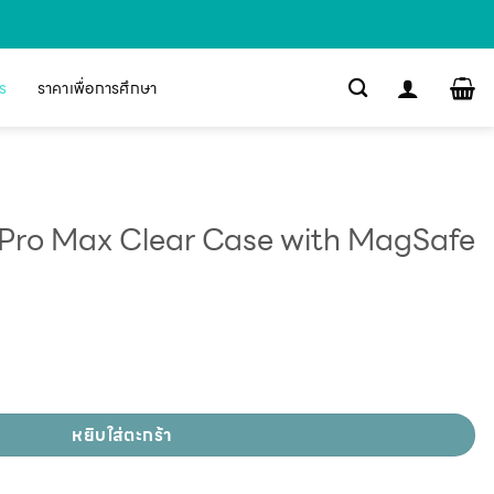
s
ราคาเพื่อการศึกษา
 Pro Max Clear Case with MagSafe
หยิบใส่ตะกร้า