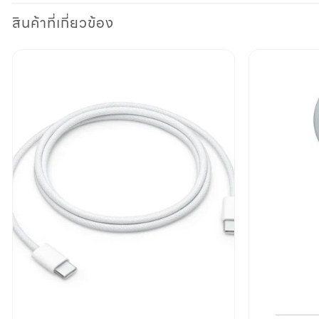
สินค้าที่เกี่ยวข้อง
Add to
wishlist