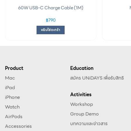
60W USB-C Charge Cable (1M)
฿
790
หยิบใส่ตะกร้า
Product
Education
Mac
สมัคร UNiDAYS เพื่อรับสิทธิ
iPad
Activities
iPhone
Workshop
Watch
Group Demo
AirPods
บทความและข่าวสาร
Accessories