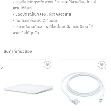
• รองรับ Magsafe ชาร์จไร้สายและใช้งานกับอุปกรณ์
เสริมได้ทันที
• ชุดอุปกรณ์ในกล่อง : ห่วงคล้องสาย
• กันกระแทกระดับ 2.4 เมตร
• เหมาะกับคนที่ชอบเคสดีไซน์ใส แต่มีลูกเล่นพิเศษ ใช้
งานจริงได้ทุกวัน
สินค้าที่เกี่ยวข้อง
Add to
Add to
wishlist
wishlist