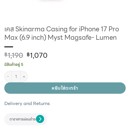
เคส Skinarma Casing for iPhone 17 Pro
Max (6.9 inch) Myst Magsafe- Lumen
1,190
1,070
฿
฿
มีสินค้าอยู่ 5
หยิบใส่ตะกร้า
Delivery and Returns
ตารางการผ่อนชำระ