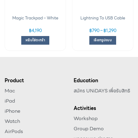
Magic Trackpad – White
Lightning To USB Cable
฿
4,190
฿
790
–
฿
1,290
หยิบใส่ตะกร้า
เลือกรูปแบบ
Product
Education
Mac
สมัคร UNiDAYS เพื่อรับสิทธิ
iPad
Activities
iPhone
Workshop
Watch
Group Demo
AirPods