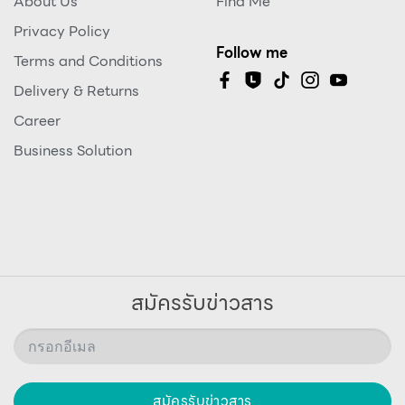
About Us
Find Me
Privacy Policy
Follow me
Terms and Conditions
Delivery & Returns
Career
Business Solution
สมัครรับข่าวสาร
สมัครรับข่าวสาร