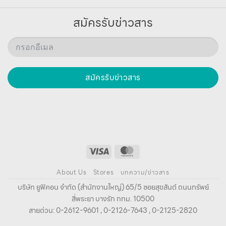
สมัครรับข่าวสาร
สมัครรับข่าวสาร
About Us
Stores
บทความ/ข่าวสาร
บริษัท ยูฟิคอน จํากัด (สํานักงานใหญ่) 65/5 ซอยสุขสันต์ ถนนทรัพย์
สี่พระยา บางรัก กทม. 10500
สายด่วน: 0-2612-9601 , 0-2126-7643 , 0-2125-2820