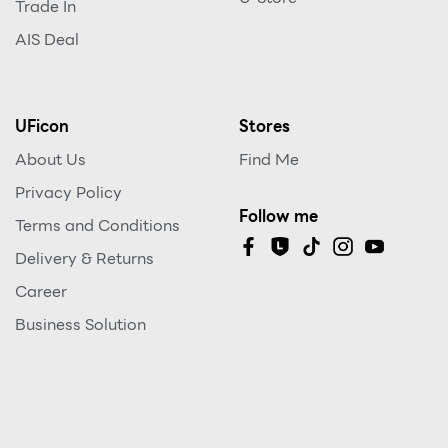
Trade In
AIS Deal
UFicon
Stores
About Us
Find Me
Privacy Policy
Follow me
Terms and Conditions
Delivery & Returns
Career
Business Solution