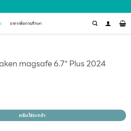
s
ราคาเพื่อการศึกษา
ken magsafe 6.7″ Plus 2024
หยิบใส่ตะกร้า