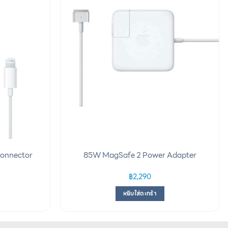
Connector
85W MagSafe 2 Power Adapter
฿
2,290
หยิบใส่ตะกร้า