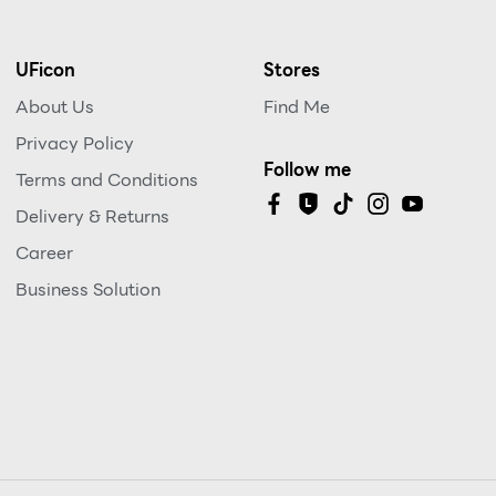
UFicon
Stores
About Us
Find Me
Privacy Policy
Follow me
Terms and Conditions
Delivery & Returns
Career
Business Solution