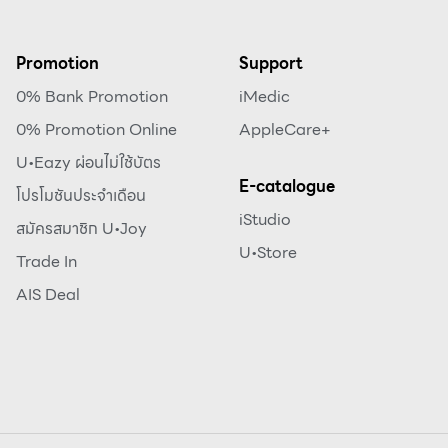
Promotion
Support
0% Bank Promotion
iMedic
0% Promotion Online
AppleCare+
U•Eazy ผ่อนไม่ใช้บัตร
E-catalogue
โปรโมชันประจำเดือน
iStudio
สมัครสมาชิก U•Joy
U•Store
Trade In
AIS Deal