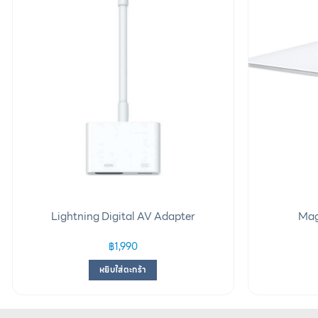
Lightning Digital AV Adapter
Mag
฿
1,990
หยิบใส่ตะกร้า