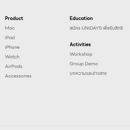
Product
Education
Mac
สมัคร UNiDAYS เพื่อรับสิทธิ
iPad
Activities
iPhone
Workshop
Watch
Group Demo
AirPods
บทความและข่าวสาร
Accessories