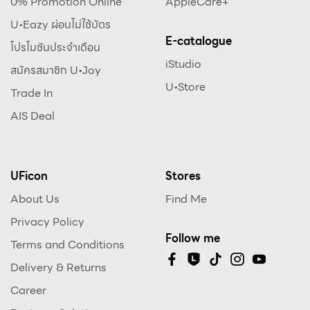
0% Promotion Online
AppleCare+
U•Eazy ผ่อนไม่ใช้บัตร
E-catalogue
โปรโมชันประจำเดือน
iStudio
สมัครสมาชิก U•Joy
U•Store
Trade In
AIS Deal
UFicon
Stores
About Us
Find Me
Privacy Policy
Follow me
Terms and Conditions
Delivery & Returns
Career