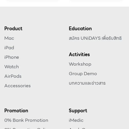
Product
Education
Mac
สมัคร UNiDAYS เพื่อรับสิทธิ
iPad
Activities
iPhone
Workshop
Watch
Group Demo
AirPods
บทความและข่าวสาร
Accessories
Promotion
Support
0% Bank Promotion
iMedic