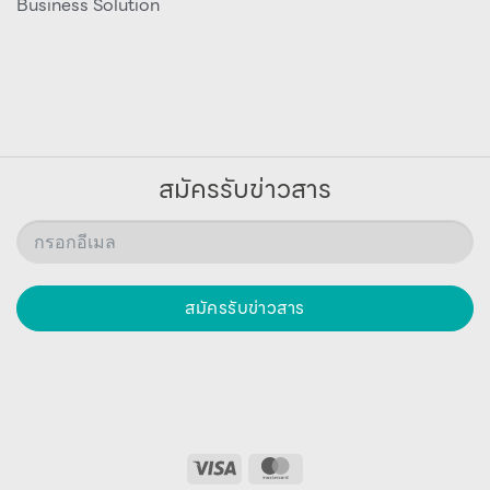
Business Solution
สมัครรับข่าวสาร
สมัครรับข่าวสาร