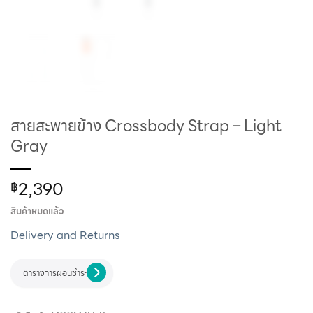
สายสะพายข้าง Crossbody Strap – Light
Gray
2,390
฿
สินค้าหมดแล้ว
Delivery and Returns
ตารางการผ่อนชำระ