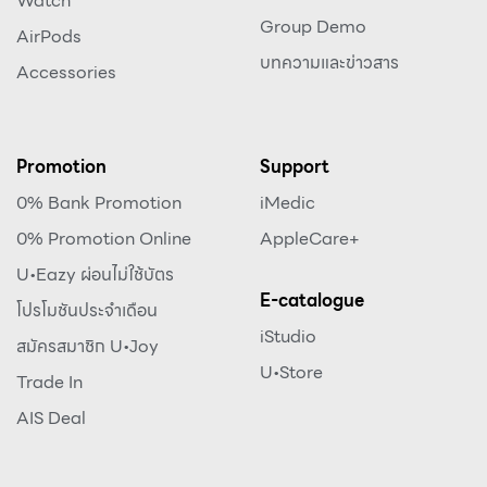
Watch
Group Demo
AirPods
บทความและข่าวสาร
Accessories
Promotion
Support
0% Bank Promotion
iMedic
0% Promotion Online
AppleCare+
U•Eazy ผ่อนไม่ใช้บัตร
E-catalogue
โปรโมชันประจำเดือน
iStudio
สมัครสมาชิก U•Joy
U•Store
Trade In
AIS Deal