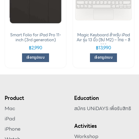
Smart Folio for iPad Pro 11-
Magic Keyboard สำหรับ iPad
inch (3rd generation)
Air รุ่น 13 นิ้ว (ชิป M2) – ไทย – สี
ขาว
฿
2,990
฿
13,990
เลือกรูปแบบ
เลือกรูปแบบ
Product
Education
Mac
สมัคร UNiDAYS เพื่อรับสิทธิ
iPad
Activities
iPhone
Workshop