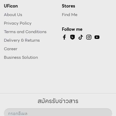
UFicon
Stores
About Us
Find Me
Privacy Policy
Follow me
Terms and Conditions
Delivery & Returns
Career
Business Solution
สมัครรับข่าวสาร