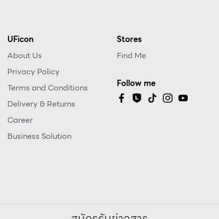
UFicon
Stores
About Us
Find Me
Privacy Policy
Follow me
Terms and Conditions
Delivery & Returns
Career
Business Solution
สมัครรับข่าวสาร