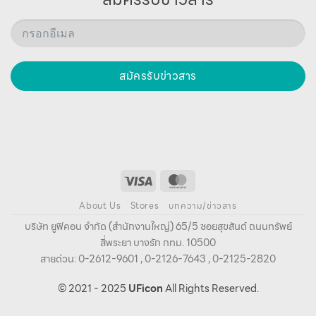
สมัครรับข่าวสาร
About Us
Stores
บทความ/ข่าวสาร
บริษัท ยูฟิคอน จํากัด (สํานักงานใหญ่) 65/5 ซอยสุขสันต์ ถนนทรัพย์
สี่พระยา บางรัก กทม. 10500
สายด่วน: 0-2612-9601 , 0-2126-7643 , 0-2125-2820
© 2021 - 2025
UFicon
All Rights Reserved.