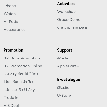
Activities
iPhone
Workshop
Watch
Group Demo
AirPods
บทความและข่าวสาร
Accessories
Promotion
Support
0% Bank Promotion
iMedic
0% Promotion Online
AppleCare+
U•Eazy ผ่อนไม่ใช้บัตร
E-catalogue
โปรโมชันประจำเดือน
iStudio
สมัครสมาชิก U•Joy
U•Store
Trade In
AIS Deal