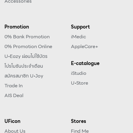
Accessories
Promotion
Support
0% Bank Promotion
iMedic
0% Promotion Online
AppleCare+
U•Eazy ผ่อนไม่ใช้บัตร
E-catalogue
โปรโมชันประจำเดือน
iStudio
สมัครสมาชิก U•Joy
U•Store
Trade In
AIS Deal
UFicon
Stores
About Us
Find Me