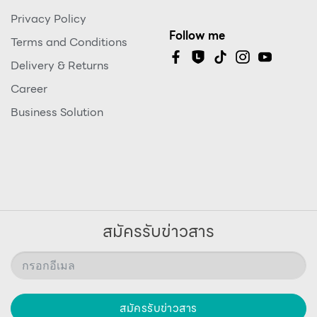
Privacy Policy
Follow me
Terms and Conditions
Delivery & Returns
Career
Business Solution
สมัครรับข่าวสาร
สมัครรับข่าวสาร