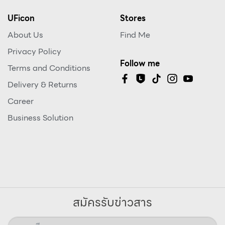
UFicon
Stores
About Us
Find Me
Privacy Policy
Follow me
Terms and Conditions
Delivery & Returns
Career
Business Solution
สมัครรับข่าวสาร