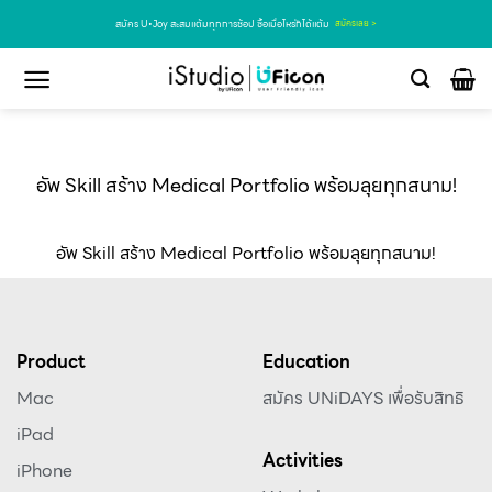
สมัคร U•Joy สะสมแต้มทุกการช้อป ซื้อเมื่อไหร่ก็ได้แต้ม
สมัครเลย >
อัพ Skill สร้าง Medical Portfolio พร้อมลุยทุกสนาม!
อัพ Skill สร้าง Medical Portfolio พร้อมลุยทุกสนาม!
Product
Education
Mac
สมัคร UNiDAYS เพื่อรับสิทธิ
iPad
Activities
iPhone