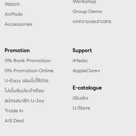
Workshop
Watch
Group Demo
AirPods
บทความและข่าวสาร
Accessories
Promotion
Support
0% Bank Promotion
iMedic
0% Promotion Online
AppleCare+
U•Eazy ผ่อนไม่ใช้บัตร
E-catalogue
โปรโมชันประจำเดือน
iStudio
สมัครสมาชิก U•Joy
U•Store
Trade In
AIS Deal