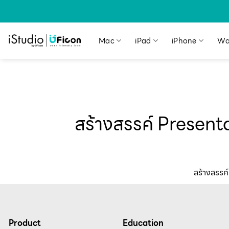
Mac
iPad
iPhone
Wa
สร้างสรรค์ Presenta
สร้างสรรค
Product
Education