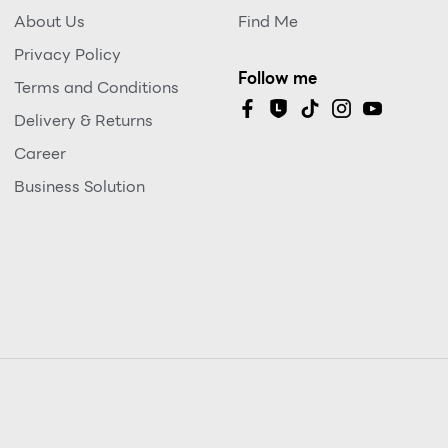
About Us
Find Me
Privacy Policy
Follow me
Terms and Conditions
Delivery & Returns
Career
Business Solution