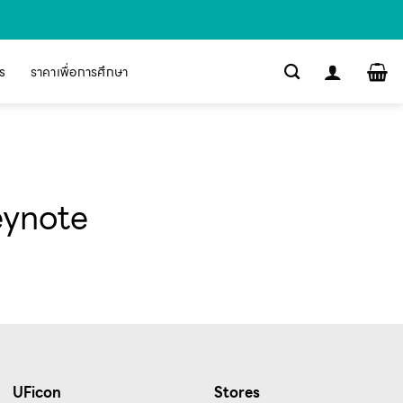
s
ราคาเพื่อการศึกษา
Keynote
UFicon
Stores