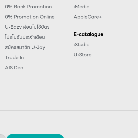
0% Bank Promotion
iMedic
0% Promotion Online
AppleCare+
U•Eazy ผ่อนไม่ใช้บัตร
E-catalogue
โปรโมชันประจำเดือน
iStudio
สมัครสมาชิก U•Joy
U•Store
Trade In
AIS Deal