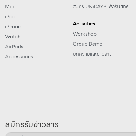
Mac
สมัคร UNiDAYS เพื่อรับสิทธิ
iPad
Activities
iPhone
Workshop
Watch
Group Demo
AirPods
บทความและข่าวสาร
Accessories
สมัครรับข่าวสาร