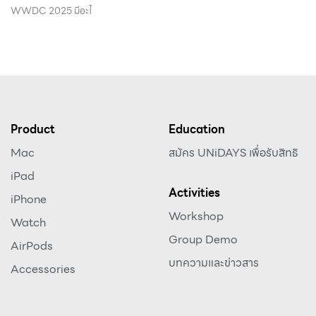
WWDC 2025 มีอะไ
Product
Education
Mac
สมัคร UNiDAYS เพื่อรับสิทธิ
iPad
Activities
iPhone
Workshop
Watch
Group Demo
AirPods
บทความและข่าวสาร
Accessories