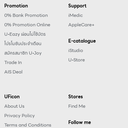
Promotion
Support
0% Bank Promotion
iMedic
0% Promotion Online
AppleCare+
U•Eazy ผ่อนไม่ใช้บัตร
E-catalogue
โปรโมชันประจำเดือน
iStudio
สมัครสมาชิก U•Joy
U•Store
Trade In
AIS Deal
UFicon
Stores
About Us
Find Me
Privacy Policy
Follow me
Terms and Conditions