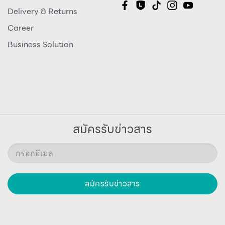
Delivery & Returns
Career
Business Solution
สมัครรับข่าวสาร
สมัครรับข่าวสาร