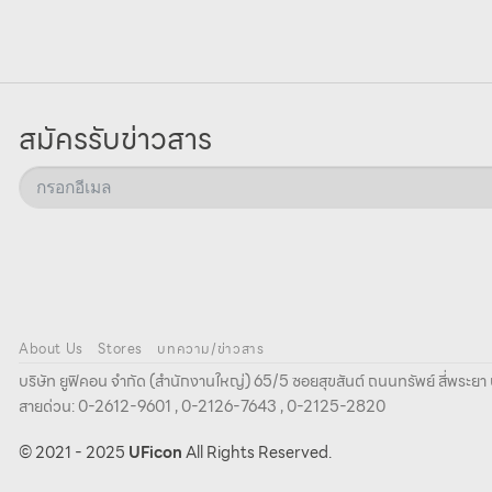
สมัครรับข่าวสาร
About Us
Stores
บทความ/ข่าวสาร
บริษัท ยูฟิคอน จํากัด (สํานักงานใหญ่) 65/5 ซอยสุขสันต์ ถนนทรัพย์ สี่พระ
สายด่วน: 0-2612-9601 , 0-2126-7643 , 0-2125-2820
© 2021 - 2025
UFicon
All Rights Reserved.