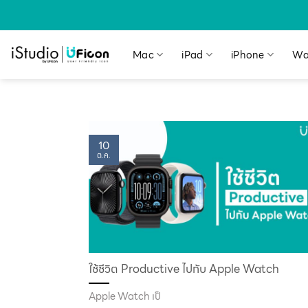
Mac
iPad
iPhone
Wa
10
ต.ค.
ใช้ชีวิต Productive ไปกับ Apple Watch
Apple Watch เป็