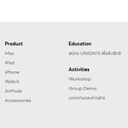
Product
Education
Mac
สมัคร UNiDAYS เพื่อรับสิทธิ
iPad
Activities
iPhone
Workshop
Watch
Group Demo
AirPods
บทความและข่าวสาร
Accessories