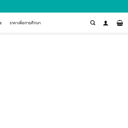
s
ราคาเพื่อการศึกษา