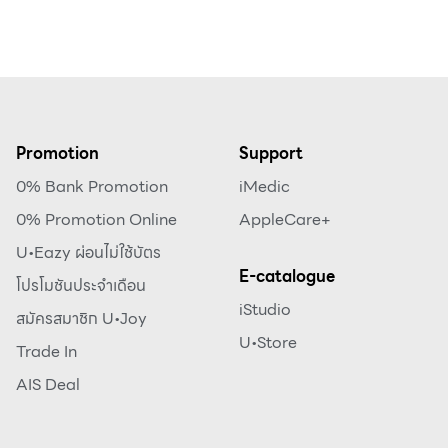
Promotion
Support
0% Bank Promotion
iMedic
0% Promotion Online
AppleCare+
U•Eazy ผ่อนไม่ใช้บัตร
E-catalogue
โปรโมชันประจำเดือน
iStudio
สมัครสมาชิก U•Joy
U•Store
Trade In
AIS Deal