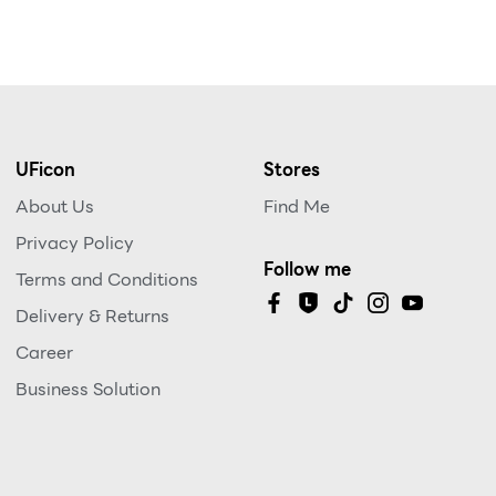
UFicon
Stores
About Us
Find Me
Privacy Policy
Follow me
Terms and Conditions
Delivery & Returns
Career
Business Solution