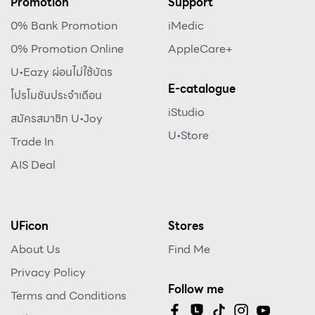
Promotion
Support
0% Bank Promotion
iMedic
0% Promotion Online
AppleCare+
U•Eazy ผ่อนไม่ใช้บัตร
E-catalogue
โปรโมชันประจำเดือน
iStudio
สมัครสมาชิก U•Joy
U•Store
Trade In
AIS Deal
UFicon
Stores
About Us
Find Me
Privacy Policy
Follow me
Terms and Conditions