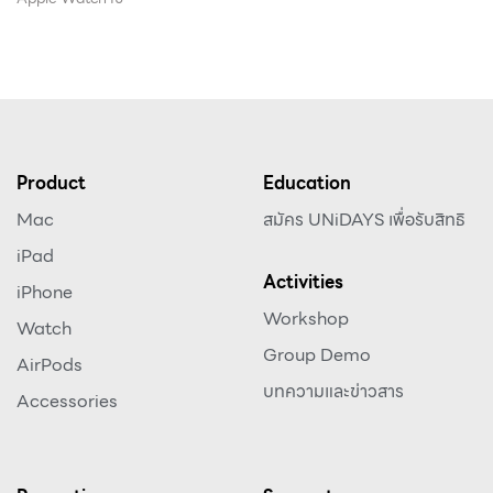
Product
Education
Mac
สมัคร UNiDAYS เพื่อรับสิทธิ
iPad
Activities
iPhone
Workshop
Watch
Group Demo
AirPods
บทความและข่าวสาร
Accessories