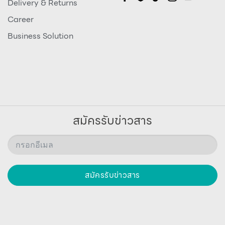
Delivery & Returns
Career
Business Solution
สมัครรับข่าวสาร
สมัครรับข่าวสาร