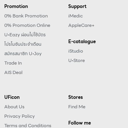
Promotion
Support
0% Bank Promotion
iMedic
0% Promotion Online
AppleCare+
U•Eazy ผ่อนไม่ใช้บัตร
E-catalogue
โปรโมชันประจำเดือน
iStudio
สมัครสมาชิก U•Joy
U•Store
Trade In
AIS Deal
UFicon
Stores
About Us
Find Me
Privacy Policy
Follow me
Terms and Conditions