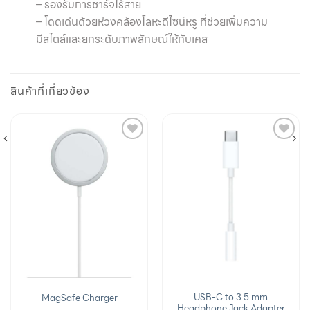
– รองรับการชาร์จไร้สาย
– โดดเด่นด้วยห่วงคล้องโลหะดีไซน์หรู ที่ช่วยเพิ่มความ
มีสไตล์และยกระดับภาพลักษณ์ให้กับเคส
สินค้าที่เกี่ยวข้อง
Add to
Add to
wishlist
wishlist
USB-C to 3.5 mm
MagSafe Charger
Headphone Jack Adapter