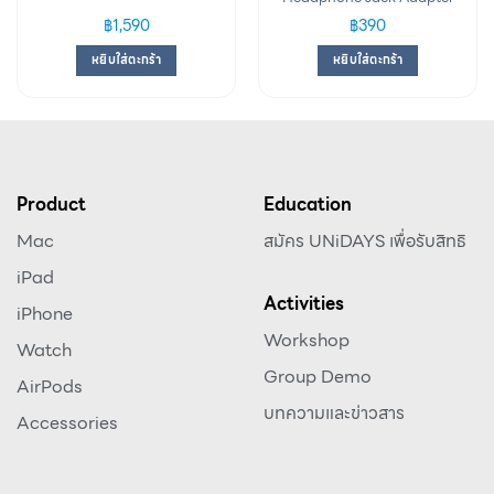
฿
1,590
฿
390
หยิบใส่ตะกร้า
หยิบใส่ตะกร้า
Product
Education
Mac
สมัคร UNiDAYS เพื่อรับสิทธิ
iPad
Activities
iPhone
Workshop
Watch
Group Demo
AirPods
บทความและข่าวสาร
Accessories