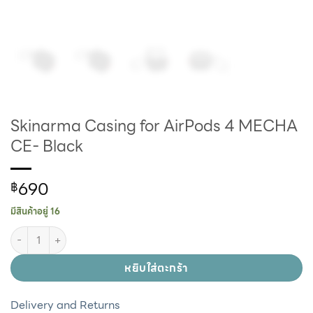
Skinarma Casing for AirPods 4 MECHA
CE- Black
690
฿
มีสินค้าอยู่ 16
หยิบใส่ตะกร้า
Delivery and Returns