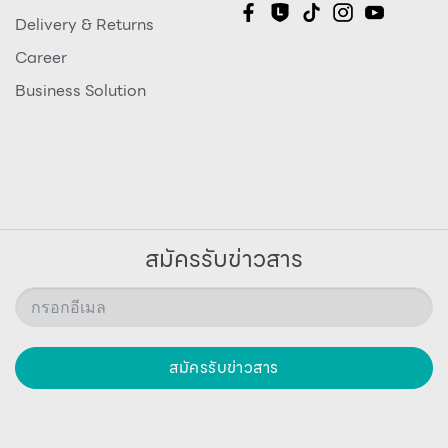
Delivery & Returns
Career
Business Solution
สมัครรับข่าวสาร
สมัครรับข่าวสาร