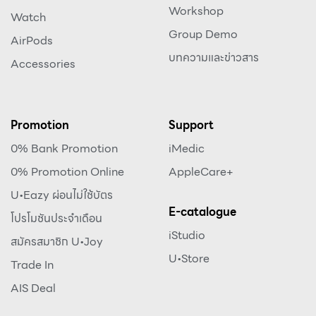
Workshop
Watch
Group Demo
AirPods
บทความและข่าวสาร
Accessories
Promotion
Support
0% Bank Promotion
iMedic
0% Promotion Online
AppleCare+
U•Eazy ผ่อนไม่ใช้บัตร
E-catalogue
โปรโมชันประจำเดือน
iStudio
สมัครสมาชิก U•Joy
U•Store
Trade In
AIS Deal