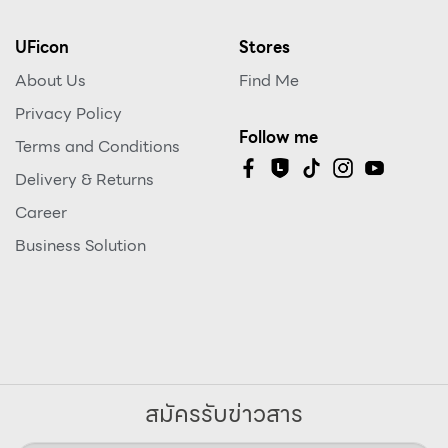
UFicon
Stores
About Us
Find Me
Privacy Policy
Follow me
Terms and Conditions
Delivery & Returns
Career
Business Solution
สมัครรับข่าวสาร