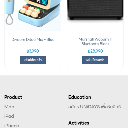
Marshall Woburn III
Divoom Ditoo Mic – Blue
Bluetooth Black
฿
3,990
฿
28,990
หยิบใส่ตะกร้า
หยิบใส่ตะกร้า
Product
Education
Mac
สมัคร UNiDAYS เพื่อรับสิทธิ
iPad
Activities
iPhone