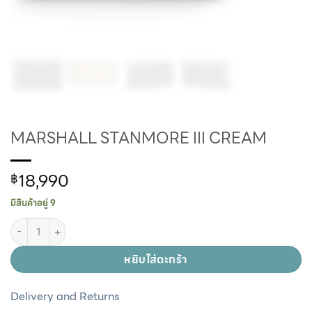
MARSHALL STANMORE III CREAM
18,990
฿
มีสินค้าอยู่ 9
หยิบใส่ตะกร้า
Delivery and Returns