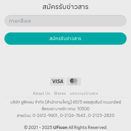
สมัครรับข่าวสาร
สมัครรับข่าวสาร
About Us
Stores
บทความ/ข่าวสาร
บริษัท ยูฟิคอน จํากัด (สํานักงานใหญ่) 65/5 ซอยสุขสันต์ ถนนทรัพย์
สี่พระยา บางรัก กทม. 10500
สายด่วน: 0-2612-9601 , 0-2126-7643 , 0-2125-2820
© 2021 - 2025
UFicon
All Rights Reserved.