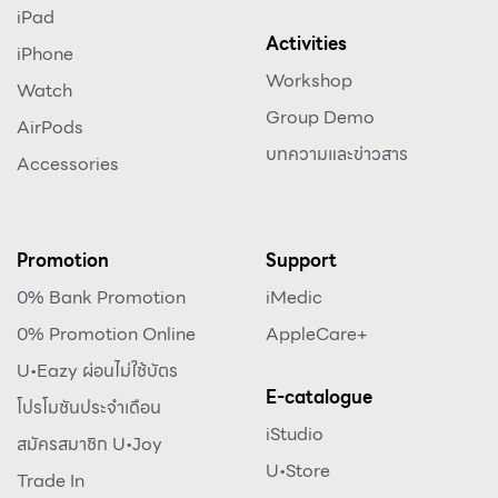
iPad
Activities
iPhone
Workshop
Watch
Group Demo
AirPods
บทความและข่าวสาร
Accessories
Promotion
Support
0% Bank Promotion
iMedic
0% Promotion Online
AppleCare+
U•Eazy ผ่อนไม่ใช้บัตร
E-catalogue
โปรโมชันประจำเดือน
iStudio
สมัครสมาชิก U•Joy
U•Store
Trade In