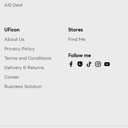
AIS Deal
UFicon
Stores
About Us
Find Me
Privacy Policy
Follow me
Terms and Conditions
Delivery & Returns
Career
Business Solution