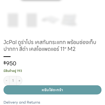
JcPal ดูร่าโปร เคสกันกระแทก พร้อมช่องเก็บ
ปากกา สีดำ เคสไอแพดแอร์ 11″ M2
950
฿
มีสินค้าอยู่ 193
หยิบใส่ตะกร้า
Delivery and Returns