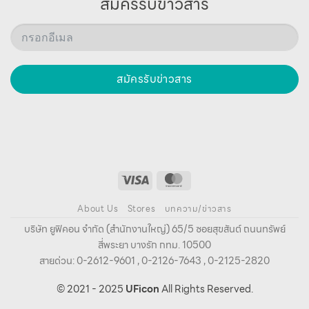
สมัครรับข่าวสาร
สมัครรับข่าวสาร
About Us
Stores
บทความ/ข่าวสาร
บริษัท ยูฟิคอน จํากัด (สํานักงานใหญ่) 65/5 ซอยสุขสันต์ ถนนทรัพย์
สี่พระยา บางรัก กทม. 10500
สายด่วน: 0-2612-9601 , 0-2126-7643 , 0-2125-2820
© 2021 - 2025
UFicon
All Rights Reserved.