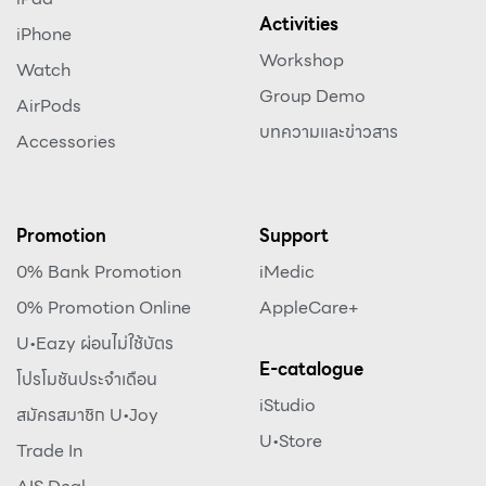
Activities
iPhone
Workshop
Watch
Group Demo
AirPods
บทความและข่าวสาร
Accessories
Promotion
Support
0% Bank Promotion
iMedic
0% Promotion Online
AppleCare+
U•Eazy ผ่อนไม่ใช้บัตร
E-catalogue
โปรโมชันประจำเดือน
iStudio
สมัครสมาชิก U•Joy
U•Store
Trade In