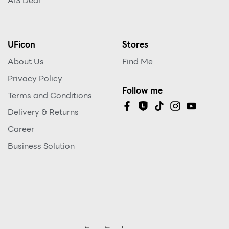
AIS Deal
UFicon
Stores
About Us
Find Me
Privacy Policy
Follow me
Terms and Conditions
Delivery & Returns
Career
Business Solution