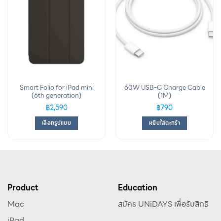
Smart Folio for iPad mini
60W USB-C Charge Cable
(6th generation)
(1M)
฿
2,590
฿
790
เลือกรูปแบบ
หยิบใส่ตะกร้า
Product
Education
Mac
สมัคร UNiDAYS เพื่อรับสิทธิ
iPad