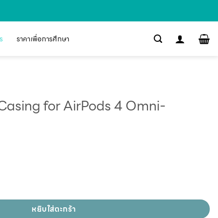
s
ราคาเพื่อการศึกษา
asing for AirPods 4 Omni-
หยิบใส่ตะกร้า