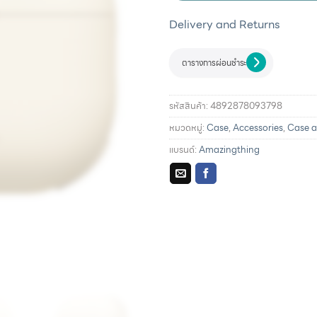
Delivery and Returns
ตารางการผ่อนชำระ
รหัสสินค้า:
4892878093798
หมวดหมู่:
Case
,
Accessories
,
Case a
แบรนด์:
Amazingthing
รายละเอียดการผ่อนชำระแล