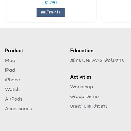
฿
1,290
หยิบใส่ตะกร้า
Product
Education
Mac
สมัคร UNiDAYS เพื่อรับสิทธิ
iPad
Activities
iPhone
Workshop
Watch
Group Demo
AirPods
บทความและข่าวสาร
Accessories