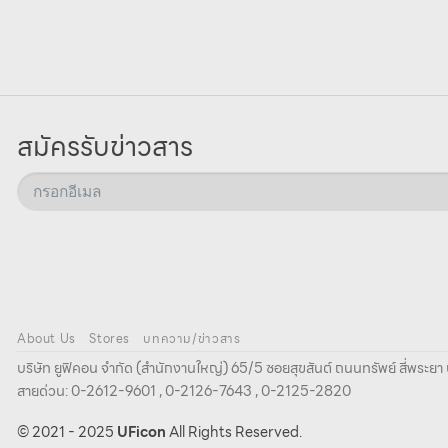
สมัครรับข่าวสาร
About Us
Stores
บทความ/ข่าวสาร
บริษัท ยูฟิคอน จํากัด (สํานักงานใหญ่) 65/5 ซอยสุขสันต์ ถนนทรัพย์ สี่พระ
สายด่วน: 0-2612-9601 , 0-2126-7643 , 0-2125-2820
© 2021 - 2025
UFicon
All Rights Reserved.