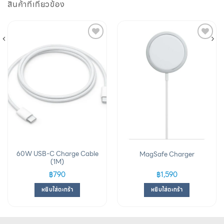
สินค้าที่เกี่ยวข้อง
Add to
Add to
wishlist
wishlist
60W USB-C Charge Cable
MagSafe Charger
(1M)
฿
790
฿
1,590
หยิบใส่ตะกร้า
หยิบใส่ตะกร้า