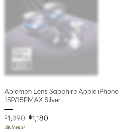
Ablemen Lens Sapphire Apple iPhone
15P/15PMAX Silver
1,390
1,180
฿
฿
มีสินค้าอยู่ 24