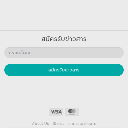
สมัครรับข่าวสาร
สมัครรับข่าวสาร
About Us
Stores
บทความ/ข่าวสาร