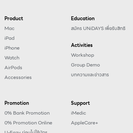
Product
Education
Mac
สมัคร UNiDAYS เพื่อรับสิทธิ
iPad
Activities
iPhone
Workshop
Watch
Group Demo
AirPods
บทความและข่าวสาร
Accessories
Promotion
Support
0% Bank Promotion
iMedic
0% Promotion Online
AppleCare+
U•Eazy ผ่อนไม่ใช้บัตร