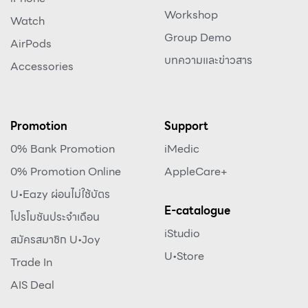
Workshop
Watch
Group Demo
AirPods
บทความและข่าวสาร
Accessories
Promotion
Support
0% Bank Promotion
iMedic
0% Promotion Online
AppleCare+
U•Eazy ผ่อนไม่ใช้บัตร
E-catalogue
โปรโมชันประจำเดือน
iStudio
สมัครสมาชิก U•Joy
U•Store
Trade In
AIS Deal