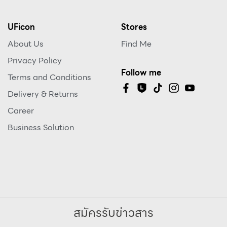
UFicon
Stores
About Us
Find Me
Privacy Policy
Follow me
Terms and Conditions
Delivery & Returns
Career
Business Solution
สมัครรับข่าวสาร