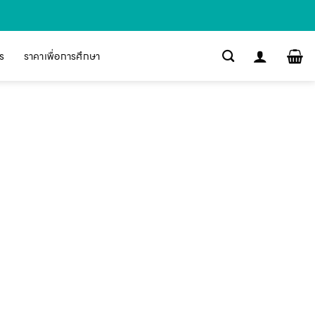
s
ราคาเพื่อการศึกษา