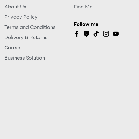
About Us
Find Me
Privacy Policy
Follow me
Terms and Conditions
Delivery & Returns
Career
Business Solution