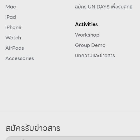
Mac
สมัคร UNiDAYS เพื่อรับสิทธิ
iPad
Activities
iPhone
Workshop
Watch
Group Demo
AirPods
บทความและข่าวสาร
Accessories
สมัครรับข่าวสาร