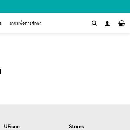
s
ราคาเพื่อการศึกษา
h
UFicon
Stores