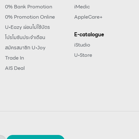
0% Bank Promotion
iMedic
0% Promotion Online
AppleCare+
U•Eazy ผ่อนไม่ใช้บัตร
E-catalogue
โปรโมชันประจำเดือน
iStudio
สมัครสมาชิก U•Joy
U•Store
Trade In
AIS Deal