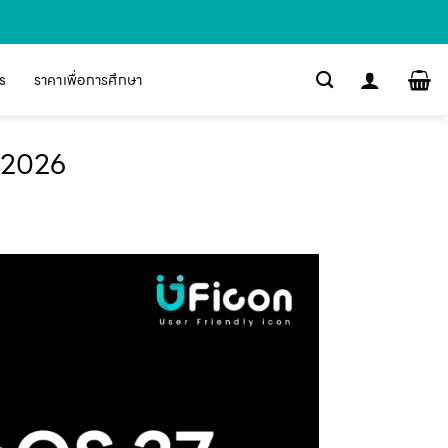
s
ราคาเพื่อการศึกษา
 2026