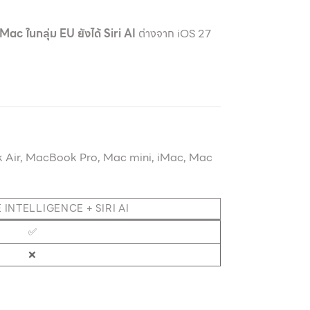
Mac ในกลุ่ม EU ยังได้ Siri AI
ต่างจาก iOS 27
Air, MacBook Pro, Mac mini, iMac, Mac
E INTELLIGENCE + SIRI AI
✅
❌