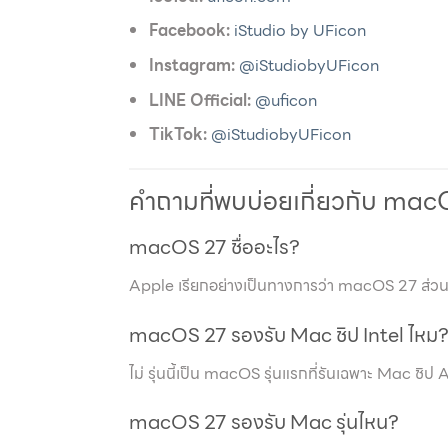
Facebook:
iStudio by UFicon
Instagram:
@iStudiobyUFicon
LINE Official:
@uficon
TikTok:
@iStudiobyUFicon
คำถามที่พบบ่อยเกี่ยวกับ ma
macOS 27 ชื่ออะไร?
Apple เรียกอย่างเป็นทางการว่า macOS 27 ส่วนส
macOS 27 รองรับ Mac ชิป Intel ไหม
ไม่ รุ่นนี้เป็น macOS รุ่นแรกที่รันเฉพาะ Mac ชิป 
macOS 27 รองรับ Mac รุ่นไหน?