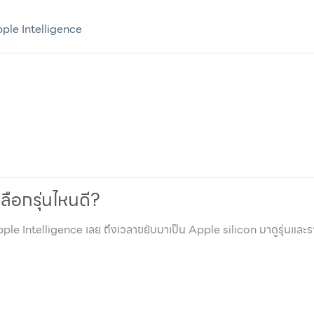
pple Intelligence
ลือกรุ่นไหนดี?
Apple Intelligence เลย ถึงเวลาขยับมาเป็น Apple silicon มาดูรุ่นและร