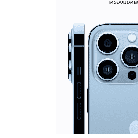
เครื่องมือศ