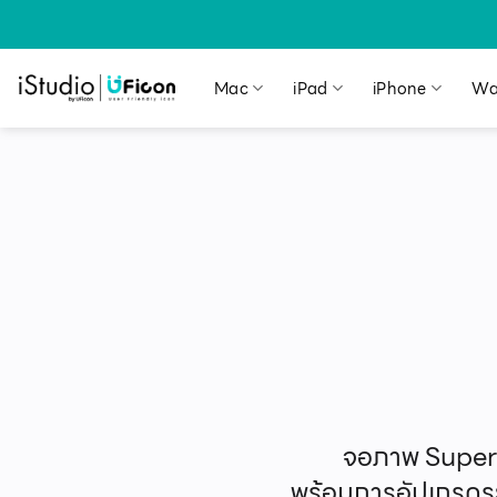
Mac
iPad
iPhone
Wa
จอภาพ Super 
พร้อมการอัปเกรดระบ