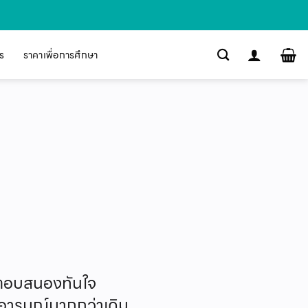
s
ราคาเพื่อการศึกษา
ตอบสนองทันใจ
ึงอารมณ์มากกว่าเดิม