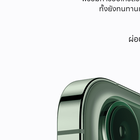
ทั้งยังทนทานเ
ผ่อ