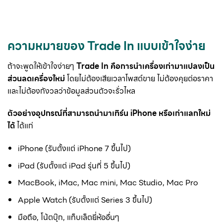
ความหมายของ Trade In แบบเข้าใจง่าย
ถ้าจะพูดให้เข้าใจง่ายๆ
Trade In คือการนำเครื่องเก่ามาแปลงเป็น
ส่วนลดเครื่องใหม่
โดยไม่ต้องเสียเวลาโพสต์ขาย ไม่ต้องคุยต่อราคา
และไม่ต้องกังวลว่าข้อมูลส่วนตัวจะรั่วไหล
ตัวอย่างอุปกรณ์ที่สามารถนำมาเทิร์น iPhone หรือเก่าแลกใหม่
ได้
ได้แก่
iPhone (รับตั้งแต่ iPhone 7 ขึ้นไป)
iPad (รับตั้งแต่ iPad รุ่นที่ 5 ขึ้นไป)
MacBook, iMac, Mac mini, Mac Studio, Mac Pro
Apple Watch (รับตั้งแต่ Series 3 ขึ้นไป)
มือถือ, โน้ตบุ๊ก, แท็บเล็ตยี่ห้ออื่นๆ