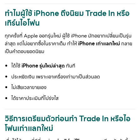
ทำไมผู้ใช้ iPhone ถึงนิยม Trade In หรือ
เทิร์นไอโฟน
ทุกครั้งที่ Apple ออกรุ่นใหม่ ผู้ใช้ iPhone มักอยากเปลี่ยนเป็นรุ่น
ล่าสุด แต่ไม่อยากซื้อในราคาเต็ม ทำให้
iPhone เก่าแลกใหม่
กลาย
เป็นคำตอบยอดนิยม
ได้ใช้
iPhone รุ่นใหม่ล่าสุด
ทันที
ประหยัดเงิน เพราะเอาเครื่องเก่ามาเป็นส่วนลด
ไม่เสียเวลาขายเอง
ได้ราคาประเมินที่โปร่งใส
วิธีการเตรียมตัวก่อนทำ Trade In หรือไอ
โฟนเก่าแลกใหม่