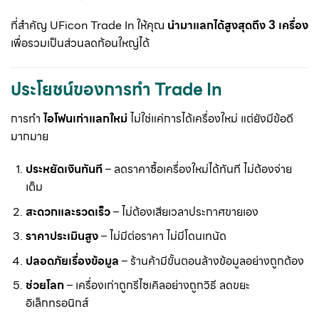
ที่สำคัญ UFicon Trade In ให้คุณ
นำมาแลกได้สูงสุดถึง 3 เครื่อง
เพื่อรวมเป็นส่วนลดก้อนใหญ่ได้
ประโยชน์ของการทำ Trade In
การทำ
ไอโฟนเก่าแลกใหม่
ไม่ใช่แค่การได้เครื่องใหม่ แต่ยังมีข้อดี
มากมาย
ประหยัดเงินทันที
– ลดราคาซื้อเครื่องใหม่ได้ทันที ไม่ต้องจ่าย
เต็ม
สะดวกและรวดเร็ว
– ไม่ต้องเสียเวลาประกาศขายเอง
ราคาประเมินสูง
– ไม่มีต่อราคา ไม่มีโดนเทนัด
ปลอดภัยเรื่องข้อมูล
– ร้านค้ามีขั้นตอนล้างข้อมูลอย่างถูกต้อง
ช่วยโลก
– เครื่องเก่าถูกรีไซเคิลอย่างถูกวิธี ลดขยะ
อิเล็กทรอนิกส์