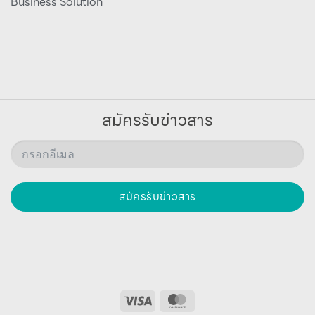
Business Solution
สมัครรับข่าวสาร
สมัครรับข่าวสาร