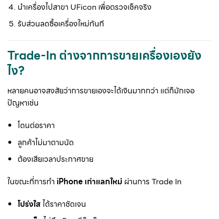
นำเครื่องไปสาขา UFicon เพื่อตรวจเช็คจริง
รับส่วนลดซื้อเครื่องใหม่ทันที
Trade-In ต่างจากการขายเครื่องเองยัง
ไง?
หลายคนอาจสงสัยว่าการขายเองจะได้เงินมากกว่า แต่ก็มักเจอ
ปัญหาเช่น
โดนต่อราคา
ลูกค้าไม่มาตามนัด
ต้องเสียเวลาประกาศขาย
ในขณะที่การทำ
iPhone เก่าแลกใหม่
ผ่านการ Trade In
โปร่งใส
ได้ราคาชัดเจน