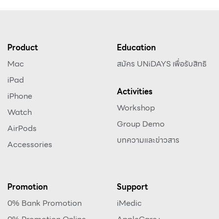
Product
Education
Mac
สมัคร UNiDAYS เพื่อรับสิทธิ
iPad
Activities
iPhone
Workshop
Watch
Group Demo
AirPods
บทความและข่าวสาร
Accessories
Promotion
Support
0% Bank Promotion
iMedic