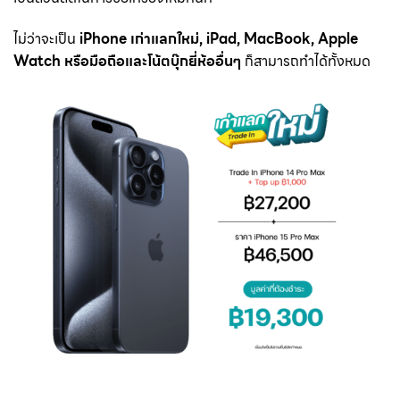
ไม่ว่าจะเป็น
iPhone เก่าแลกใหม่, iPad, MacBook, Apple
Watch หรือมือถือและโน้ตบุ๊กยี่ห้ออื่นๆ
ก็สามารถทำได้ทั้งหมด