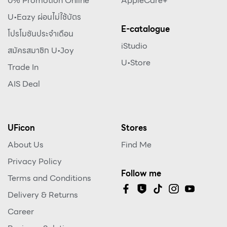
0% Promotion Online
AppleCare+
U•Eazy ผ่อนไม่ใช้บัตร
E-catalogue
โปรโมชันประจำเดือน
iStudio
สมัครสมาชิก U•Joy
U•Store
Trade In
AIS Deal
UFicon
Stores
About Us
Find Me
Privacy Policy
Follow me
Terms and Conditions
Delivery & Returns
Career