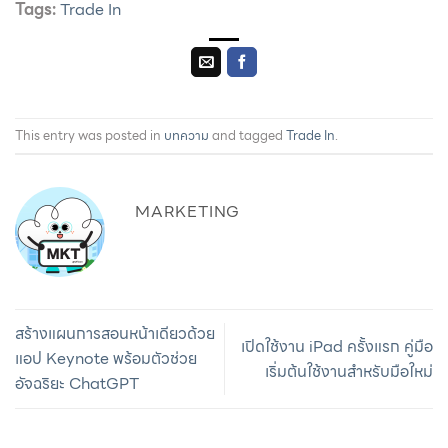
Tags:
Trade In
This entry was posted in
บทความ
and tagged
Trade In
.
MARKETING
สร้างแผนการสอนหน้าเดียวด้วย
เปิดใช้งาน iPad ครั้งแรก คู่มือ
แอป Keynote พร้อมตัวช่วย
เริ่มต้นใช้งานสำหรับมือใหม่
อัจฉริยะ ChatGPT