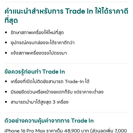
คำแนะนำสำหรับการ Trade In ให้ได้ราคาดี
ที่สุด
รักษาสภาพเครื่องให้ใหม่ที่สุด
อุปกรณ์ครบกล่องจะได้ราคาดีกว่า
แจ้งสภาพเครื่องตรงไปตรงมา
ข้อควรรู้ก่อนทำ Trade In
เครื่องที่เปิดไม่ติดยังสามารถ Trade-In ได้
มีรอยขีดข่วนหรือหน้าจอแตกก็รับ แต่ราคาจะต่ำลง
สามารถนำมาได้สูงสุด 3 เครื่อง
ตัวอย่างความคุ้มค่าจากการ Trade In
iPhone 16 Pro Max ราคาเต็ม 48,900 บาท (ส่วนลดเพิ่ม 7,000