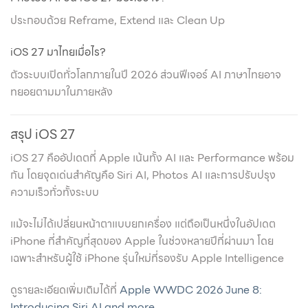
ประกอบด้วย Reframe, Extend และ Clean Up
iOS 27 มาไทยเมื่อไร?
ตัวระบบเปิดทั่วโลกภายในปี 2026 ส่วนฟีเจอร์ AI ภาษาไทยอาจ
ทยอยตามมาในภายหลัง
สรุป iOS 27
iOS 27 คืออัปเดตที่ Apple เน้นทั้ง AI และ Performance พร้อม
กัน โดยจุดเด่นสำคัญคือ Siri AI, Photos AI และการปรับปรุง
ความเร็วทั่วทั้งระบบ
แม้จะไม่ได้เปลี่ยนหน้าตาแบบยกเครื่อง แต่ถือเป็นหนึ่งในอัปเดต
iPhone ที่สำคัญที่สุดของ Apple ในช่วงหลายปีที่ผ่านมา โดย
เฉพาะสำหรับผู้ใช้ iPhone รุ่นใหม่ที่รองรับ Apple Intelligence
ดูรายละเอียดเพิ่มเติมได้ที่
Apple WWDC 2026 June 8:
Introducing Siri AI and more