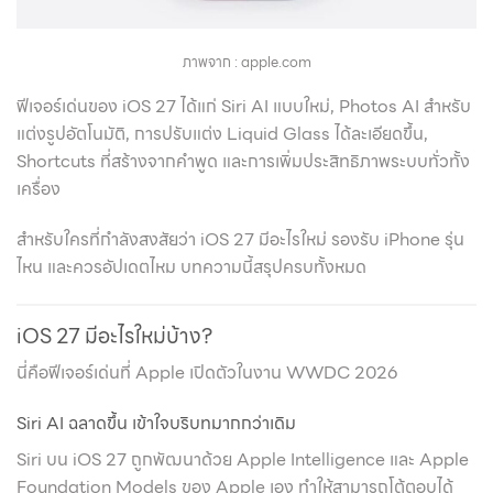
ภาพจาก : apple.com
ฟีเจอร์เด่นของ iOS 27 ได้แก่ Siri AI แบบใหม่, Photos AI สำหรับ
แต่งรูปอัตโนมัติ, การปรับแต่ง Liquid Glass ได้ละเอียดขึ้น,
Shortcuts ที่สร้างจากคำพูด และการเพิ่มประสิทธิภาพระบบทั่วทั้ง
เครื่อง
สำหรับใครที่กำลังสงสัยว่า iOS 27 มีอะไรใหม่ รองรับ iPhone รุ่น
ไหน และควรอัปเดตไหม บทความนี้สรุปครบทั้งหมด
iOS 27 มีอะไรใหม่บ้าง?
นี่คือฟีเจอร์เด่นที่ Apple เปิดตัวในงาน WWDC 2026
Siri AI ฉลาดขึ้น เข้าใจบริบทมากกว่าเดิม
Siri บน iOS 27 ถูกพัฒนาด้วย Apple Intelligence และ Apple
Foundation Models ของ Apple เอง ทำให้สามารถโต้ตอบได้