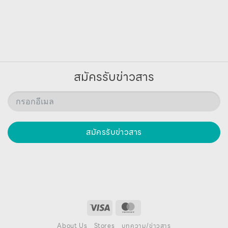
สมัครรับข่าวสาร
สมัครรับข่าวสาร
About Us
Stores
บทความ/ข่าวสาร