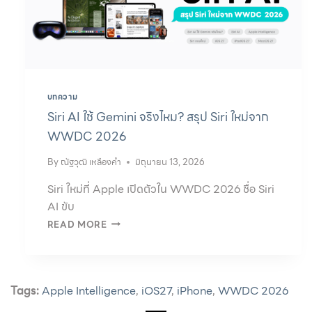
บทความ
Siri AI ใช้ Gemini จริงไหม? สรุป Siri ใหม่จาก
WWDC 2026
By
ณัฐวุฒิ เหลืองคำ
มิถุนายน 13, 2026
Siri ใหม่ที่ Apple เปิดตัวใน WWDC 2026 ชื่อ Siri
AI ขับ
READ MORE
Tags:
Apple Intelligence
,
iOS27
,
iPhone
,
WWDC 2026