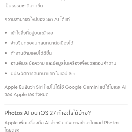
เป็นธรรมชาติมากขึ้น
ความสามารถใหม่ของ Siri AI ได้แก่
เข้าใจสิ่งที่อยู่บนหน้าจอ
จำบริบทของบทสนทนาต่อเนื่องได้
ทำงานข้ามแอปได้ดีขึ้น
อ่านอีเมล ข้อความ และข้อมูลในเครื่องเพื่อช่วยตอบคำถาม
มีประวัติการสนทนาแยกในแอป Siri
Apple ยืนยันว่า Siri ใหม่ไม่ได้ใช้ Google Gemini แต่ใช้โมเดล AI
ของ Apple เองทั้งหมด
Photos AI บน iOS 27 ทำอะไรได้บ้าง?
Apple เพิ่มเครื่องมือ AI สำหรับแต่งภาพเข้ามาในแอป Photos
โดยตรง