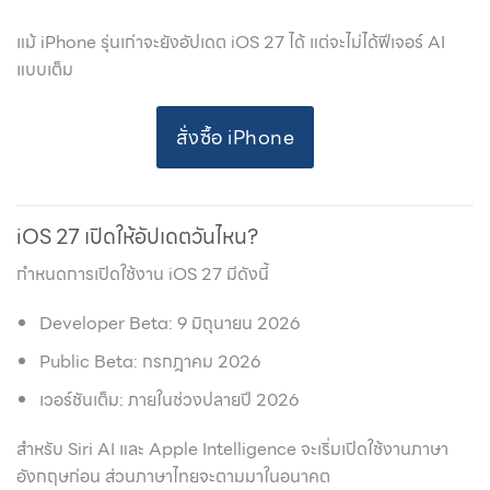
แม้ iPhone รุ่นเก่าจะยังอัปเดต iOS 27 ได้ แต่จะไม่ได้ฟีเจอร์ AI
แบบเต็ม
สั่งซื้อ iPhone
iOS 27 เปิดให้อัปเดตวันไหน?
กำหนดการเปิดใช้งาน iOS 27 มีดังนี้
Developer Beta: 9 มิถุนายน 2026
Public Beta: กรกฎาคม 2026
เวอร์ชันเต็ม: ภายในช่วงปลายปี 2026
สำหรับ Siri AI และ Apple Intelligence จะเริ่มเปิดใช้งานภาษา
อังกฤษก่อน ส่วนภาษาไทยจะตามมาในอนาคต