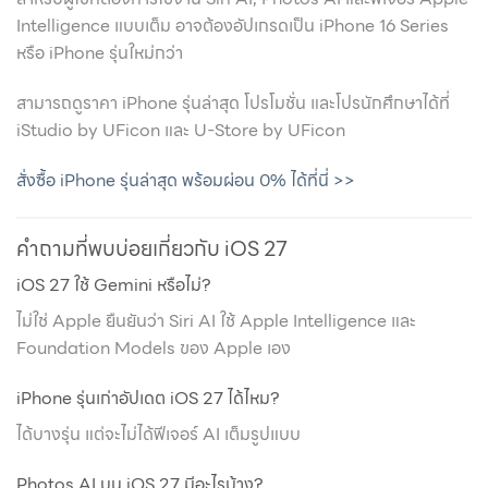
Intelligence แบบเต็ม อาจต้องอัปเกรดเป็น iPhone 16 Series
หรือ iPhone รุ่นใหม่กว่า
สามารถดูราคา iPhone รุ่นล่าสุด โปรโมชั่น และโปรนักศึกษาได้ที่
iStudio by UFicon และ U-Store by UFicon
สั่งซื้อ iPhone รุ่นล่าสุด พร้อมผ่อน 0% ได้ที่นี่ >>
คำถามที่พบบ่อยเกี่ยวกับ iOS 27
iOS 27 ใช้ Gemini หรือไม่?
ไม่ใช่ Apple ยืนยันว่า Siri AI ใช้ Apple Intelligence และ
Foundation Models ของ Apple เอง
iPhone รุ่นเก่าอัปเดต iOS 27 ได้ไหม?
ได้บางรุ่น แต่จะไม่ได้ฟีเจอร์ AI เต็มรูปแบบ
Photos AI บน iOS 27 มีอะไรบ้าง?