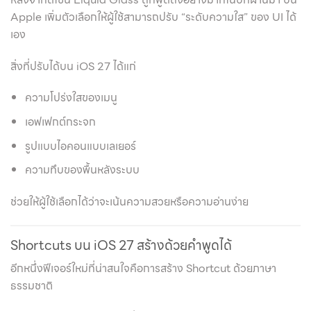
Apple เพิ่มตัวเลือกให้ผู้ใช้สามารถปรับ “ระดับความใส” ของ UI ได้
เอง
สิ่งที่ปรับได้บน iOS 27 ได้แก่
ความโปร่งใสของเมนู
เอฟเฟกต์กระจก
รูปแบบไอคอนแบบเลเยอร์
ความทึบของพื้นหลังระบบ
ช่วยให้ผู้ใช้เลือกได้ว่าจะเน้นความสวยหรือความอ่านง่าย
Shortcuts บน iOS 27 สร้างด้วยคำพูดได้
อีกหนึ่งฟีเจอร์ใหม่ที่น่าสนใจคือการสร้าง Shortcut ด้วยภาษา
ธรรมชาติ