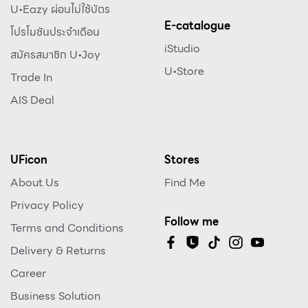
U•Eazy ผ่อนไม่ใช้บัตร
E-catalogue
โปรโมชันประจำเดือน
iStudio
สมัครสมาชิก U•Joy
U•Store
Trade In
AIS Deal
UFicon
Stores
About Us
Find Me
Privacy Policy
Follow me
Terms and Conditions
Delivery & Returns
Career
Business Solution