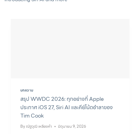
บทความ
สรุป WWDC 2026: ทุกอย่างที่ Apple
ประกาศ iOS 27, Siri AI และคีย์โน้ตอำลาของ
Tim Cook
By
ณัฐวุฒิ เหลืองคำ
มิถุนายน 9, 2026