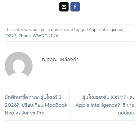
This entry was posted in
บทความ
and tagged
Apple Intelligence
,
iOS27
,
iPhone
,
WWDC 2026
.
ณัฐวุฒิ เหลืองคำ
นักศึกษาซื้อ Mac รุ่นไหนดี ปี
รุ่นไหนรองรับ iOS 27 และ
2026? เปรียบเทียบ MacBook
Apple Intelligence? เช็กก่อ
Neo vs Air vs Pro
นอัปเดต