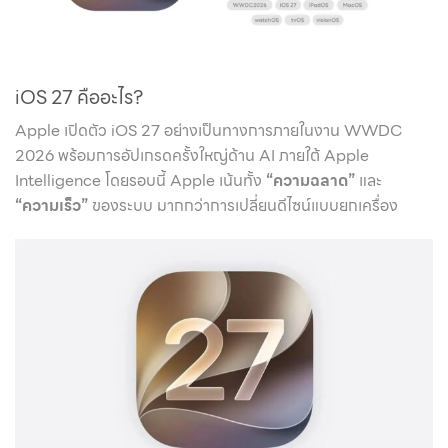
iOS 27 คืออะไร?
Apple เปิดตัว iOS 27 อย่างเป็นทางการภายในงาน WWDC
2026 พร้อมการอัปเกรดครั้งใหญ่ด้าน AI ภายใต้ Apple
Intelligence โดยรอบนี้ Apple เน้นทั้ง
“ความฉลาด”
และ
“ความเร็ว”
ของระบบ มากกว่าการเปลี่ยนดีไซน์แบบยกเครื่อง