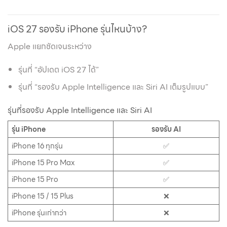
iOS 27 รองรับ iPhone รุ่นไหนบ้าง?
Apple แยกชัดเจนระหว่าง
รุ่นที่ “อัปเดต iOS 27 ได้”
รุ่นที่ “รองรับ Apple Intelligence และ Siri AI เต็มรูปแบบ”
รุ่นที่รองรับ Apple Intelligence และ Siri AI
รุ่น iPhone
รองรับ AI
iPhone 16 ทุกรุ่น
✅
iPhone 15 Pro Max
✅
iPhone 15 Pro
✅
iPhone 15 / 15 Plus
❌
iPhone รุ่นเก่ากว่า
❌