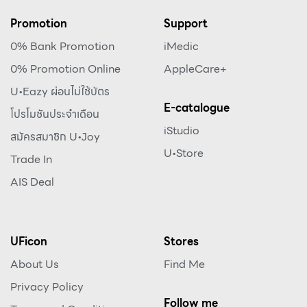
Promotion
Support
0% Bank Promotion
iMedic
0% Promotion Online
AppleCare+
U•Eazy ผ่อนไม่ใช้บัตร
E-catalogue
โปรโมชันประจำเดือน
iStudio
สมัครสมาชิก U•Joy
U•Store
Trade In
AIS Deal
UFicon
Stores
About Us
Find Me
Privacy Policy
Follow me