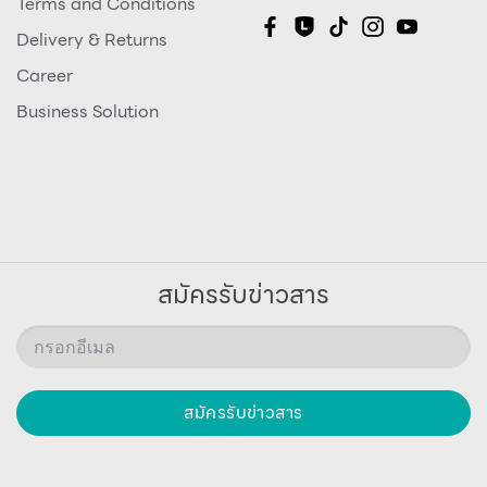
Terms and Conditions
Delivery & Returns
Career
Business Solution
สมัครรับข่าวสาร
สมัครรับข่าวสาร