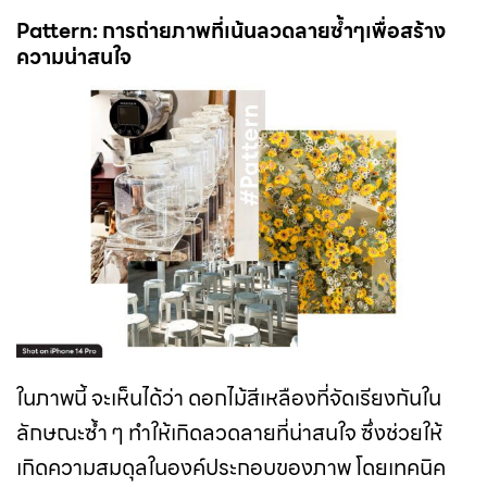
Pattern: การถ่ายภาพที่เน้นลวดลายซ้ำๆเพื่อสร้าง
ความน่าสนใจ
ในภาพนี้ จะเห็นได้ว่า ดอกไม้สีเหลืองที่จัดเรียงกันใน
ลักษณะซ้ำ ๆ ทำให้เกิดลวดลายที่น่าสนใจ ซึ่งช่วยให้
เกิดความสมดุลในองค์ประกอบของภาพ โดยเทคนิค