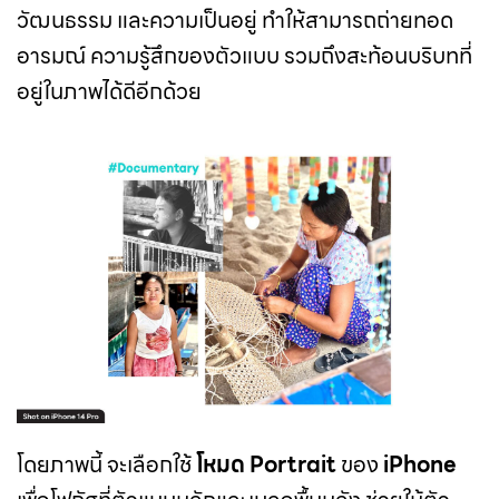
วัฒนธรรม และความเป็นอยู่ ทำให้สามารถถ่ายทอด
อารมณ์ ความรู้สึกของตัวแบบ รวมถึงสะท้อนบริบทที่
อยู่ในภาพได้ดีอีกด้วย
โดยภาพนี้ จะเลือกใช้
โหมด Portrait
ของ
iPhone