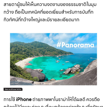
สายตาผู้ชมให้เห็นความงดงามของธรรมชาติในมุม
กว้าง ถือเป็นเทคนิคที่ยอดเยี่ยมสำหรับการบันทึก
ทิวทัศน์ที่กว้างใหญ่และมีรายละเอียดมาก
การใช้
iPhone
ถ่ายภาพพาโนราม่าให้ได้ผลดี ควรถือ